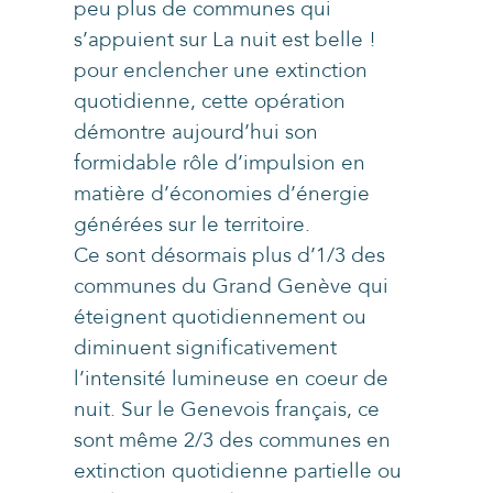
peu plus de communes qui
s’appuient sur La nuit est belle !
pour enclencher une extinction
quotidienne, cette opération
démontre aujourd’hui son
formidable rôle d’impulsion en
matière d’économies d’énergie
générées sur le territoire.
Ce sont désormais plus d’1/3 des
communes du Grand Genève qui
éteignent quotidiennement ou
diminuent significativement
l’intensité lumineuse en coeur de
nuit. Sur le Genevois français, ce
sont même 2/3 des communes en
extinction quotidienne partielle ou