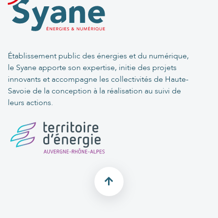
Établissement public des énergies et du numérique,
le Syane apporte son expertise, initie des projets
innovants et accompagne les collectivités de Haute-
Savoie de la conception à la réalisation au suivi de
leurs actions.