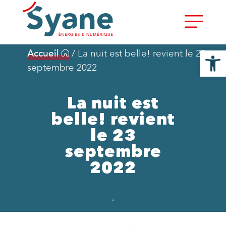
Ouvrir la
Accueil
/
La nuit est belle! revient le 23
septembre 2022
La nuit est
belle! revient
le 23
septembre
2022