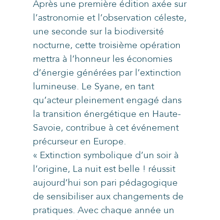
Après une première édition axée sur
l’astronomie et l’observation céleste,
une seconde sur la biodiversité
nocturne, cette troisième opération
mettra à l’honneur les économies
d’énergie générées par l’extinction
lumineuse. Le Syane, en tant
qu’acteur pleinement engagé dans
la transition énergétique en Haute-
Savoie, contribue à cet événement
précurseur en Europe.
« Extinction symbolique d’un soir à
l’origine, La nuit est belle ! réussit
aujourd’hui son pari pédagogique
de sensibiliser aux changements de
pratiques. Avec chaque année un