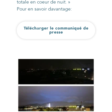
totale en coeur de nuit. »
Pour en savoir davantage:
Télécharger le communiqué de
presse