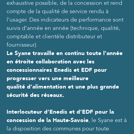
exhaustive possible, de la concession et rend
compte de la qualité de service rendu à
l’usager. Des indicateurs de performance sont
suivis d’année en année (technique, qualité,
comptable et clientèle distributeur et
fournisseur).
Le Syane travaille en continu toute l’année
en étroite collaboration avec les
concessionnaires Enedis et EDF pour
progresser
vers une meilleure
qualité d’alimentation et une plus grande
sécurité des réseaux.
Interlocuteur d’Enedis et d’EDF pour la
concession de la Haute-Savoie
, le Syane est à
la disposition des communes pour toute