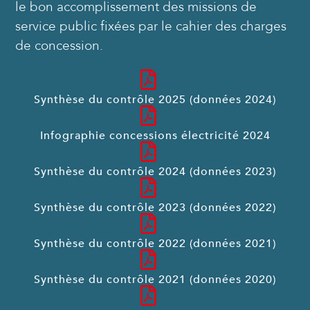
le bon accomplissement des missions de
service public fixées par le cahier des charges
de concession.
Synthèse du contrôle 2025 (données 2024)
Infographie concessions électricité 2024
Synthèse du contrôle 2024 (données 2023)
Synthèse du contrôle 2023 (données 2022)
Synthèse du contrôle 2022 (données 2021)
Synthèse du contrôle 2021 (données 2020)