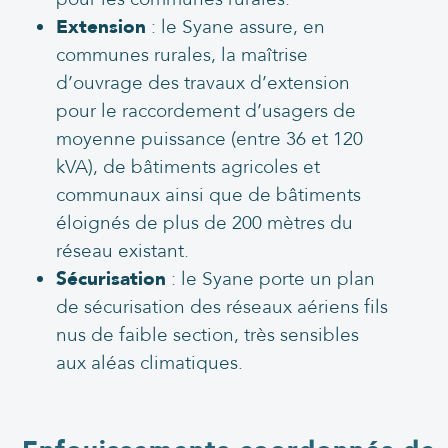
Extension
: le Syane assure, en
communes rurales, la maîtrise
d’ouvrage des travaux d’extension
pour le raccordement d’usagers de
moyenne puissance (entre 36 et 120
kVA), de bâtiments agricoles et
communaux ainsi que de bâtiments
éloignés de plus de 200 mètres du
réseau existant.
Sécurisation
: le Syane porte un plan
de sécurisation des réseaux aériens fils
nus de faible section, très sensibles
aux aléas climatiques.