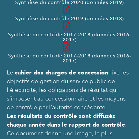
Synthèse du contrôle 2020 (données 2019)
Synthèse du contrôle 2019 (données 2018)
Synthèse du contrôle 2017-2018 (données 2016-
2017)
Synthèse du contrôle 2017-2018 (données 2016-
2017)
Le
cahier des charges de concession
fixe les
objectifs de gestion du service public de
l’électricité, les obligations de résultat qui
s’imposent au concessionnaire et les moyens
de contrôle par l’autorité concédante.
Les résultats du contrôle sont diffusés
chaque année dans le rapport de contrôle
.
Ce document donne une image, la plus