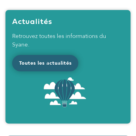
Actualités
Retrouvez toutes les informations du
Syane.
Toutes les actualités