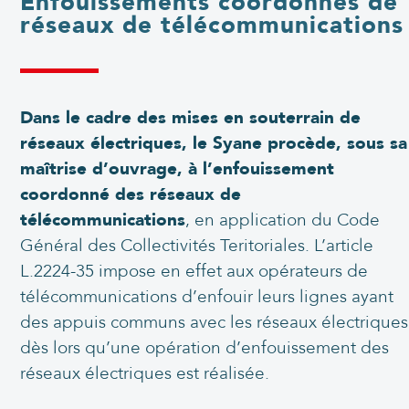
Enfouissements coordonnés de
réseaux de télécommunications
Dans le cadre des mises en souterrain de
réseaux électriques, le Syane procède, sous sa
maîtrise d’ouvrage, à l’enfouissement
coordonné des réseaux de
télécommunications
, en application du Code
Général des Collectivités Teritoriales. L’article
L.2224-35 impose en effet aux opérateurs de
télécommunications d’enfouir leurs lignes ayant
des appuis communs avec les réseaux électriques
dès lors qu’une opération d’enfouissement des
réseaux électriques est réalisée.