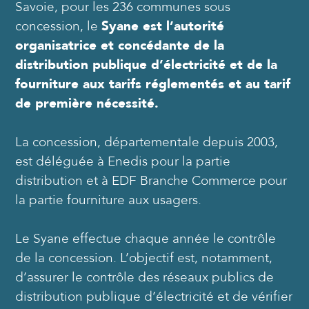
Savoie, pour les 236 communes sous
concession, le
Syane est l’autorité
organisatrice et concédante de la
distribution publique d’électricité et de la
fourniture aux tarifs réglementés et au tarif
de première nécessité.
La concession, départementale depuis 2003,
est déléguée à Enedis pour la partie
distribution et à EDF Branche Commerce pour
la partie fourniture aux usagers.
Le Syane effectue chaque année le contrôle
de la concession. L’objectif est, notamment,
d’assurer le contrôle des réseaux publics de
distribution publique d’électricité et de vérifier