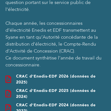
question portant sur le service public de
l’électricité.
Chaque année, les concessionnaires
d’électricité Enedis et EDF transmettent au
Syane en tant qu’Autorité concédante de la
distribution d’électricité, le Compte-Rendu
d’Activité de Concession (CRAC).
Ce document synthètise l’année de travail du
concessionnaire.
CRAC d'Enedis-EDF 2026 (données de
2025)
CRAC d'Enedis-EDF 2025 (données de
2024)
CRAC d'Enedis-EDF 2024 (données de