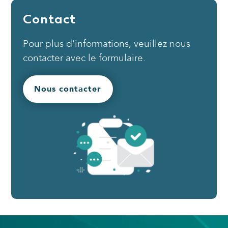
Contact
Pour plus d’informations, veuillez nous
contacter avec le formulaire.
Nous contacter