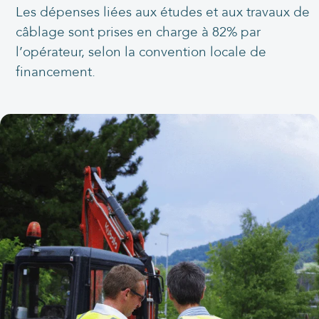
Les dépenses liées aux études et aux travaux de
câblage sont prises en charge à 82% par
l’opérateur, selon la convention locale de
financement.