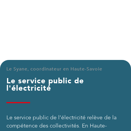
Le Syane, coordinateur en Haute-Savoie
Le service public de
l'électricité
Le service public de l’électricité relève de la
compétence des collectivités. En Haute-