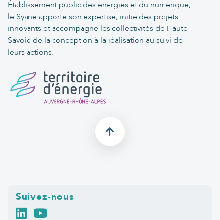
Établissement public des énergies et du numérique,
le Syane apporte son expertise, initie des projets
innovants et accompagne les collectivités de Haute-
Savoie de la conception à la réalisation au suivi de
leurs actions.
Suivez-nous