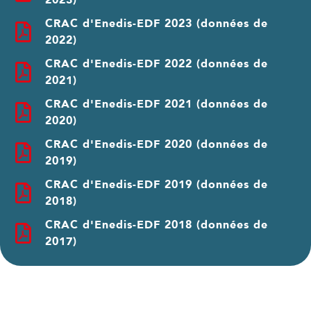
2023)
CRAC d'Enedis-EDF 2023 (données de
2022)
CRAC d'Enedis-EDF 2022 (données de
2021)
CRAC d'Enedis-EDF 2021 (données de
2020)
CRAC d'Enedis-EDF 2020 (données de
2019)
CRAC d'Enedis-EDF 2019 (données de
2018)
CRAC d'Enedis-EDF 2018 (données de
2017)