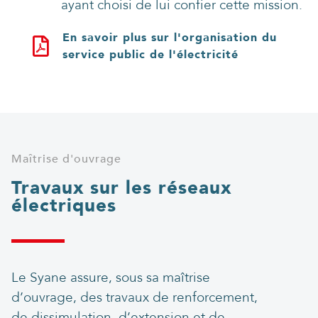
ayant choisi de lui confier cette mission.
En savoir plus sur l'organisation du
service public de l'électricité
Maîtrise d'ouvrage
Travaux sur les réseaux
électriques
Le Syane assure, sous sa maîtrise
d’ouvrage, des travaux de renforcement,
de dissimulation, d’extension et de