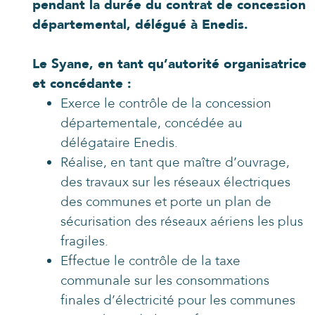
pendant la durée du contrat de concession
départemental, délégué à Enedis.
Le Syane, en tant qu’autorité organisatrice
et concédante :
Exerce le contrôle de la concession
départementale, concédée au
délégataire Enedis.
Réalise, en tant que maître d’ouvrage,
des travaux sur les réseaux électriques
des communes et porte un plan de
sécurisation des réseaux aériens les plus
fragiles.
Effectue le contrôle de la taxe
communale sur les consommations
finales d’électricité pour les communes