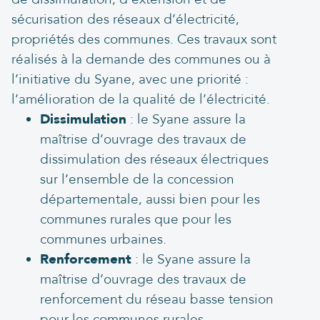
sécurisation des réseaux d’électricité,
propriétés des communes. Ces travaux sont
réalisés à la demande des communes ou à
l’initiative du Syane, avec une priorité :
l’amélioration de la qualité de l’électricité.
Dissimulation
: le Syane assure la
maîtrise d’ouvrage des travaux de
dissimulation des réseaux électriques
sur l’ensemble de la concession
départementale, aussi bien pour les
communes rurales que pour les
communes urbaines.
Renforcement
: le Syane assure la
maîtrise d’ouvrage des travaux de
renforcement du réseau basse tension
pour les communes rurales.