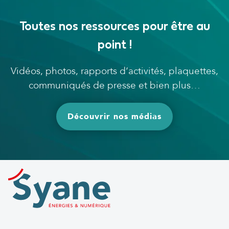
Toutes nos ressources pour être au
point !
Vidéos, photos, rapports d’activités, plaquettes,
communiqués de presse et bien plus…
Découvrir nos médias