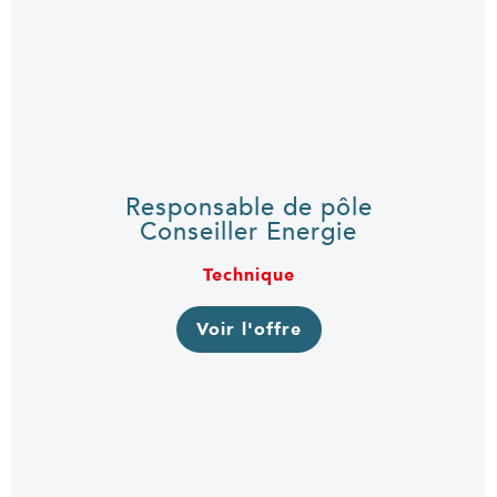
Responsable de pôle
Conseiller Energie
Technique
Voir l'offre