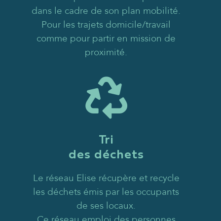
dans le cadre de son plan mobilité.
Pour les trajets domicile/travail
comme pour partir en mission de
proximité.
Tri
des déchets
Le réseau Elise récupère et recycle
les déchets émis par les occupants
de ses locaux.
Ce réseau emploi des personnes