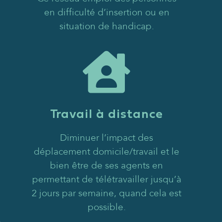
en difficulté d’insertion ou en
situation de handicap.
Travail à distance
Diminuer l’impact des
déplacement domicile/travail et le
bien être de ses agents en
permettant de télétravailler jusqu’à
2 jours par semaine, quand cela est
possible.