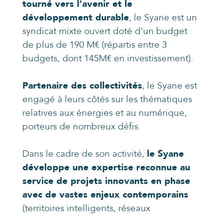
tourné vers l’avenir et le
développement durable
, le Syane est un
syndicat mixte ouvert doté d’un budget
de plus de 190 M€ (répartis entre 3
budgets, dont 145M€ en investissement).
Partenaire des collectivités
, le Syane est
engagé à leurs côtés sur les thématiques
relatives aux énergies et au numérique,
porteurs de nombreux défis.
Dans le cadre de son activité,
le Syane
développe une expertise reconnue au
service de projets innovants en phase
avec de vastes enjeux contemporains
(territoires intelligents, réseaux