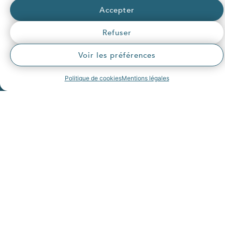
Accepter
Refuser
Voir les préférences
Politique de cookies
Mentions légales