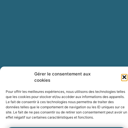
Gérer le consentement aux
cookies
Pour offrir les meilleures expériences, nous utilisons des technologies telles
que les cookies pour stocker et/ou accéder aux informations des appareils.
Le fait de consentir à ces technologies nous permettra de traiter des
données telles que le comportement de navigation ou les ID uniques sur ce
site. Le fait de ne pas consentir ou de retirer son consentement peut avoir un
effet négatif sur certaines caractéristiques et fonctions.