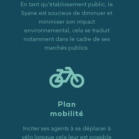
En tant qu’établissement public, le
Syane est soucieux de diminuer et
minimiser son impact
environnemental, cela se traduit
notamment dans le cadre de ses
marchés publics.
Plan
mobilité
Inciter ses agents à se déplacer à
vélo lorsque cela leur est possible