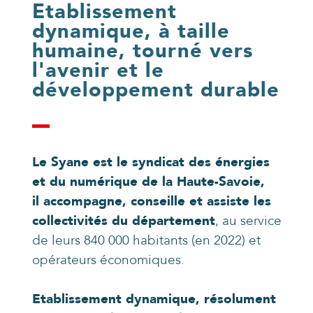
Etablissement
dynamique, à taille
humaine, tourné vers
l'avenir et le
développement durable
Le Syane est le syndicat des énergies
et du numérique de la Haute-Savoie,
il accompagne, conseille et assiste les
collectivités du département
, au service
de leurs 840 000 habitants (en 2022) et
opérateurs économiques.
Etablissement dynamique, résolument