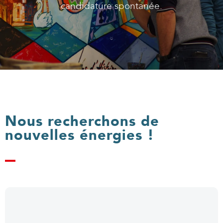
candidature spontanée.
Nous recherchons de
nouvelles énergies !