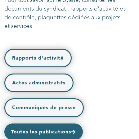
Pour tout savoir sur le Syane, consulter les
documents du syndicat : rapports d’activité et
de contrôle, plaquettes dédiées aux projets
et services…
Rapports d'activité
Actes administratifs
Communiqués de presse
Toutes les publications