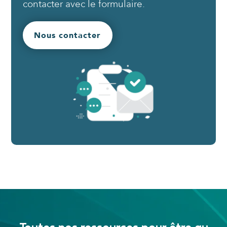
contacter avec le formulaire.
Nous contacter