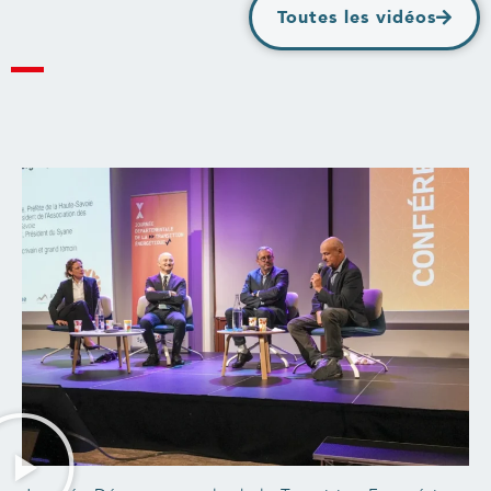
Toutes les vidéos