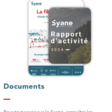
Documents