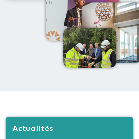
Actualités