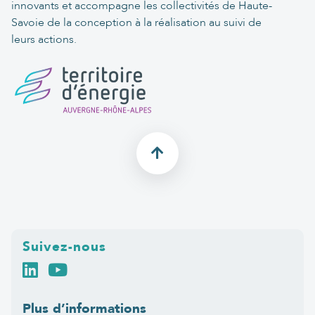
innovants et accompagne les collectivités de Haute-
Savoie de la conception à la réalisation au suivi de
leurs actions.
Suivez-nous
Plus d’informations