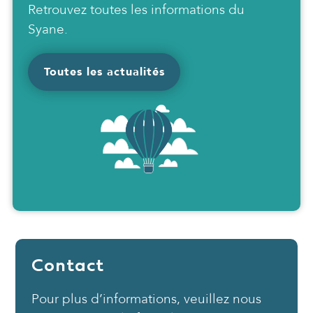
Retrouvez toutes les informations du
Syane.
Toutes les actualités
Contact
Pour plus d’informations, veuillez nous