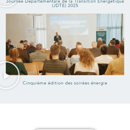
Journée Départementale de la Transition Energétique
(JDTE) 2025
Cinquième édition des soirées énergie