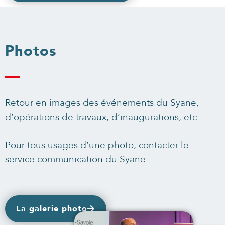
Photos
Retour en images des événements du Syane,
d’opérations de travaux, d’inaugurations, etc.
Pour tous usages d’une photo, contacter le
service communication du Syane.
La galerie photo