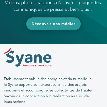
Vidéos, photos, rapports d’activités, plaquettes,
communiqués de presse et bien plus…
Découvrir nos médias
Établissement public des énergies et du numérique,
le Syane apporte son expertise, initie des projets
innovants et accompagne les collectivités de Haute-
Savoie de la conception à la réalisation au suivi de
leurs actions.