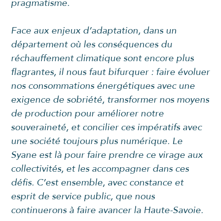
pragmatisme.
Face aux enjeux d’adaptation, dans un
département où les conséquences du
réchauffement climatique sont encore plus
flagrantes, il nous faut bifurquer : faire évoluer
nos consommations énergétiques avec une
exigence de sobriété, transformer nos moyens
de production pour améliorer notre
souveraineté, et concilier ces impératifs avec
une société toujours plus numérique. Le
Syane est là pour faire prendre ce virage aux
collectivités, et les accompagner dans ces
défis. C’est ensemble, avec constance et
esprit de service public, que nous
continuerons à faire avancer la Haute-Savoie.