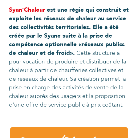
Syan’Chaleur
est une régie qui construit et
exploite les réseaux de chaleur au service
des collectivités territoriales.
Elle a été
créée par le Syane suite à la prise de
compétence optionnelle «réseaux publics
de chaleur et de froid».
Cette structure a
pour vocation de produire et distribuer de la
chaleur à partir de chaufferies collectives et
de réseaux de chaleur. Sa création permet la
prise en charge des activités de vente de la
chaleur auprès des usagers et la proposition
d’une offre de service public à prix coûtant.