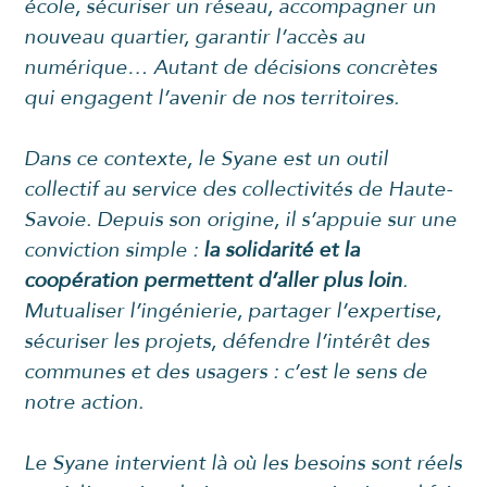
école, sécuriser un réseau, accompagner un
nouveau quartier, garantir l’accès au
numérique… Autant de décisions concrètes
qui engagent l’avenir de nos territoires.
Dans ce contexte, le Syane est un outil
collectif au service des collectivités de Haute-
Savoie. Depuis son origine, il s’appuie sur une
conviction simple :
la solidarité et la
coopération permettent d’aller plus loin
.
Mutualiser l’ingénierie, partager l’expertise,
sécuriser les projets, défendre l’intérêt des
communes et des usagers : c’est le sens de
notre action.
Le Syane intervient là où les besoins sont réels