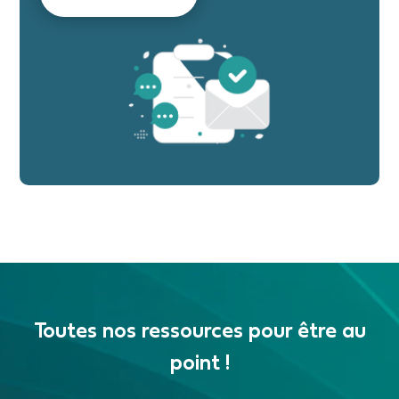
Toutes nos ressources pour être au
point !