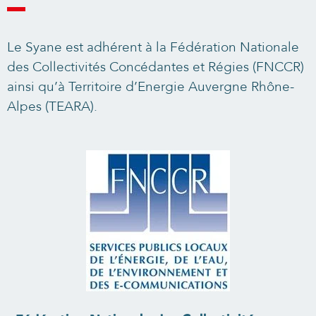
Le Syane est adhérent à la Fédération Nationale
des Collectivités Concédantes et Régies (FNCCR)
ainsi qu’à Territoire d’Energie Auvergne Rhône-
Alpes (TEARA).