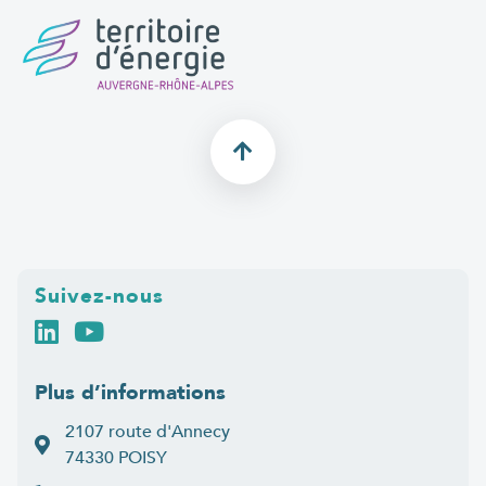
Suivez-nous
Plus d’informations
2107 route d'Annecy
74330 POISY