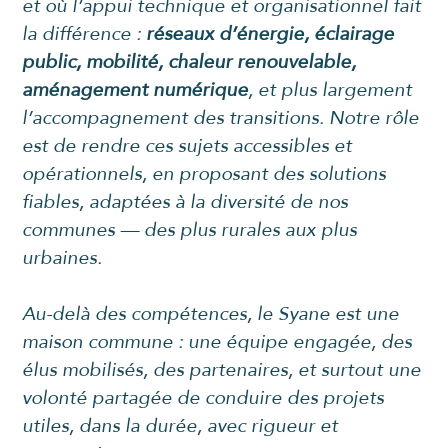
et où l’appui technique et organisationnel fait
la différence :
réseaux d’énergie, éclairage
public, mobilité, chaleur renouvelable,
aménagement numérique
, et plus largement
l’accompagnement des transitions. Notre rôle
est de rendre ces sujets accessibles et
opérationnels, en proposant des solutions
fiables, adaptées à la diversité de nos
communes — des plus rurales aux plus
urbaines.
Au-delà des compétences, le Syane est une
maison commune : une équipe engagée, des
élus mobilisés, des partenaires, et surtout une
volonté partagée de conduire des projets
utiles, dans la durée, avec rigueur et