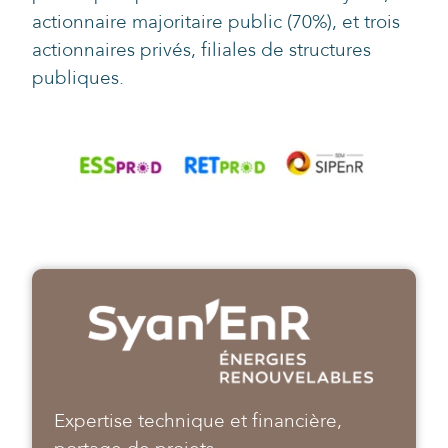
actionnaire majoritaire public (70%), et trois
actionnaires privés, filiales de structures
publiques.
Expertise technique et financière,