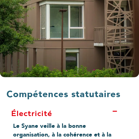
Compétences statutaires
Électricité
Le Syane veille à la bonne
organisation, à la cohérence et à la