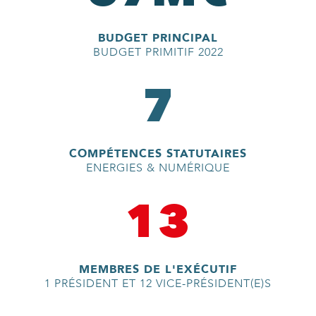
BUDGET PRINCIPAL
BUDGET PRIMITIF 2022
7
COMPÉTENCES STATUTAIRES
ENERGIES & NUMÉRIQUE
13
MEMBRES DE L'EXÉCUTIF
1 PRÉSIDENT ET 12 VICE-PRÉSIDENT(E)S