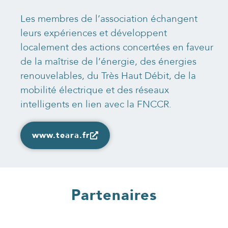
Les membres de l’association échangent
leurs expériences et développent
localement des actions concertées en faveur
de la maîtrise de l’énergie, des énergies
renouvelables, du Très Haut Débit, de la
mobilité électrique et des réseaux
intelligents en lien avec la FNCCR.
www.teara.fr
Partenaires