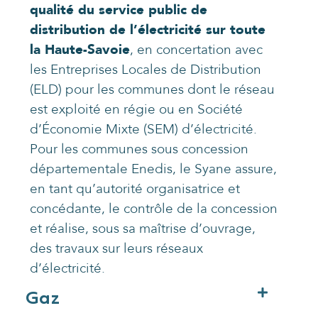
qualité du service public de
distribution de l’électricité sur toute
la Haute-Savoie
, en concertation avec
les Entreprises Locales de Distribution
(ELD) pour les communes dont le réseau
est exploité en régie ou en Société
d’Économie Mixte (SEM) d’électricité.
Pour les communes sous concession
départementale Enedis, le Syane assure,
en tant qu’autorité organisatrice et
concédante, le contrôle de la concession
et réalise, sous sa maîtrise d’ouvrage,
des travaux sur leurs réseaux
d’électricité.
Gaz