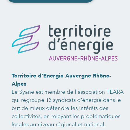
Territoire d’Energie Auvergne Rhône-
Alpes
Le Syane est membre de l’association TEARA
qui regroupe 13 syndicats d’énergie dans le
but
de mieux défendre les intérêts des
collectivités, en relayant les problématiques
locales au niveau régional et national.