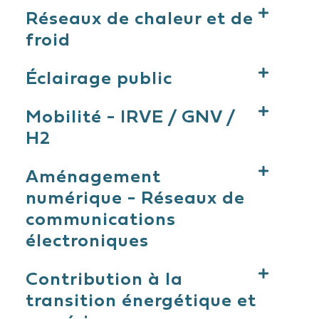
Réseaux de chaleur et de
froid
Éclairage public
Mobilité - IRVE / GNV /
H2
Aménagement
numérique - Réseaux de
communications
électroniques
Contribution à la
transition énergétique et