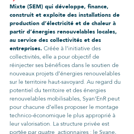
Mixte (SEM) qui développe, finance,
construit et exploite des installations de
production d’électricité et de chaleur à
partir d’énergies renouvelables locales,
au service des collectivités et des
entreprises.
Créée à l’initiative des
collectivités, elle a pour objectif de
réinjecter ses bénéfices dans le soutien de
nouveaux projets d’énergies renouvelables
sur le territoire haut-savoyard. Au regard du
potentiel du territoire et des énergies
renouvelables mobilisables, Syan’EnR peut
pour chacune d’elles proposer le montage
technico-économique le plus approprié à
leur valorisation. La structure privée est
portée par quatre actionnaires : le Syane,