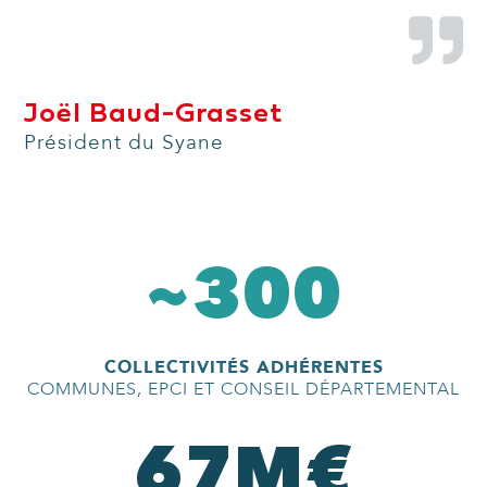
Joël Baud-Grasset
Président du Syane
~
300
COLLECTIVITÉS ADHÉRENTES
COMMUNES, EPCI ET CONSEIL DÉPARTEMENTAL
67
M€