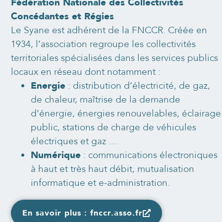
Fédération Nationale des Collectivités
Concédantes et Régies
Le Syane est adhérent de la FNCCR. Créée en
1934, l’association regroupe les collectivités
territoriales spécialisées dans les services publics
locaux en réseau dont notamment :
Energie
: distribution d’électricité, de gaz,
de chaleur, maîtrise de la demande
d’énergie, énergies renouvelables, éclairage
public, stations de charge de véhicules
électriques et gaz …
Numérique
: communications électroniques
à haut et très haut débit, mutualisation
informatique et e-administration.
En savoir plus : fnccr.asso.fr