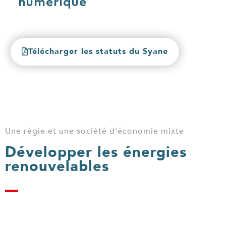
numérique
Télécharger les statuts du Syane
Une régie et une société d'économie mixte
Développer les énergies
renouvelables