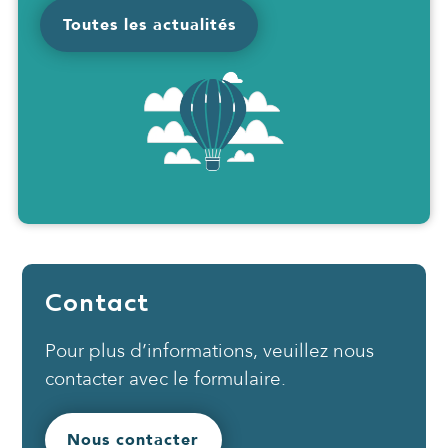
Toutes les actualités
Contact
Pour plus d’informations, veuillez nous
contacter avec le formulaire.
Nous contacter