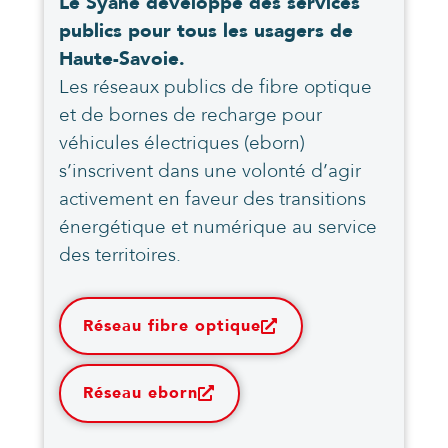
Le Syane développe des services
publics pour tous les usagers de
Haute-Savoie.
Les réseaux publics de fibre optique
et de bornes de recharge pour
véhicules électriques (eborn)
s’inscrivent dans une volonté d’agir
activement en faveur des transitions
énergétique et numérique au service
des territoires.
Réseau fibre optique
Réseau eborn