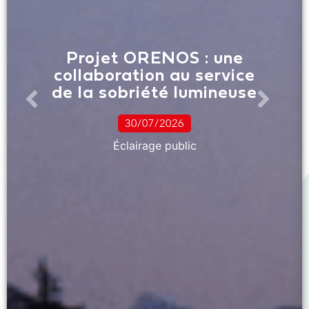
Projet ORENOS : une
collaboration au service
de la sobriété lumineuse
30/07/2026
Éclairage public