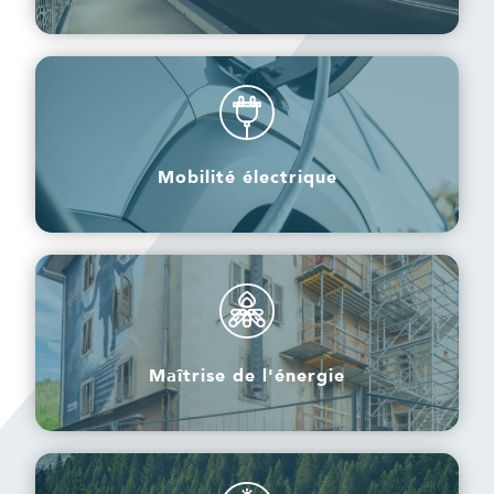
Mobilité électrique
Mobilité électrique
Maîtrise de l'énergie
Maîtrise de l'énergie