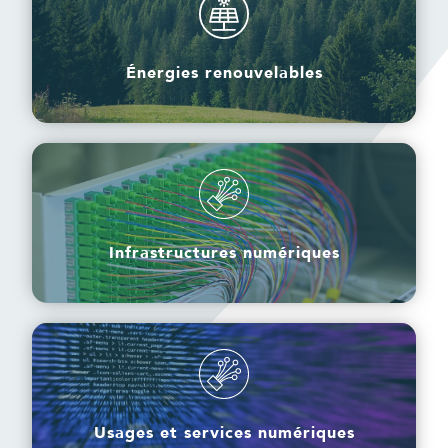
Énergies renouvelables
Énergies renouvelables
Infrastructures numériques
Infrastructures numériques
Usages et services numériques
Usages et services numériques