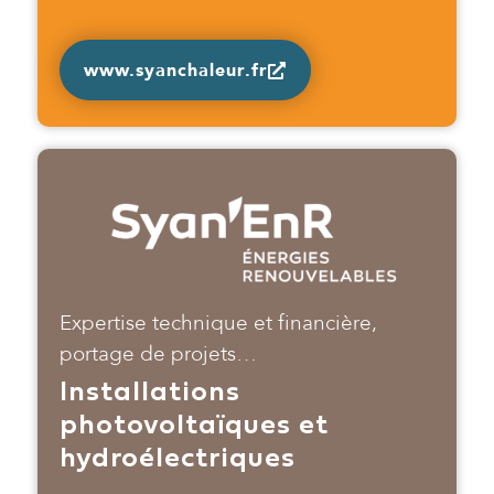
www.syanchaleur.fr
Expertise technique et financière,
portage de projets…
Installations
photovoltaïques et
hydroélectriques