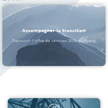
Accompagner la transition
Découvrir l'offre de services 2026 du Syane