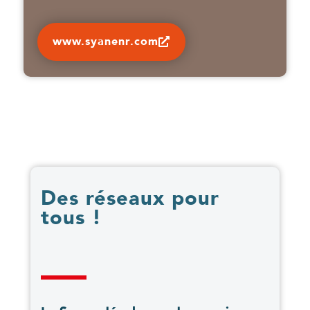
www.syanenr.com
Des réseaux pour
tous !