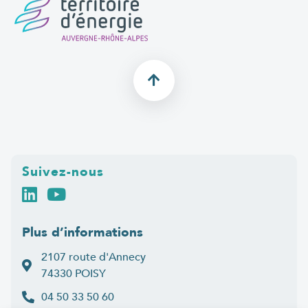
Suivez-nous
Plus d’informations
2107 route d'Annecy
74330 POISY
04 50 33 50 60