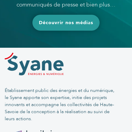
communiqués de presse et bien plus…
Découvrir nos médias
Établissement public des énergies et du numérique,
le Syane apporte son expertise, initie des projets
innovants et accompagne les collectivités de Haute-
Savoie de la conception à la réalisation au suivi de
leurs actions.