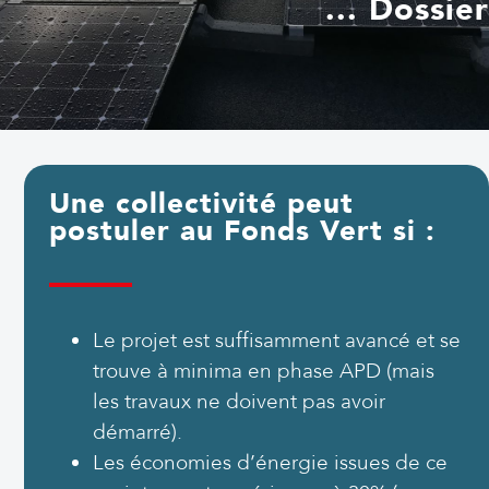
... Dossier
Une collectivité peut
postuler au Fonds Vert si :
Le projet est suffisamment avancé et se
trouve à minima en phase APD (mais
les travaux ne doivent pas avoir
démarré).
Les économies d’énergie issues de ce