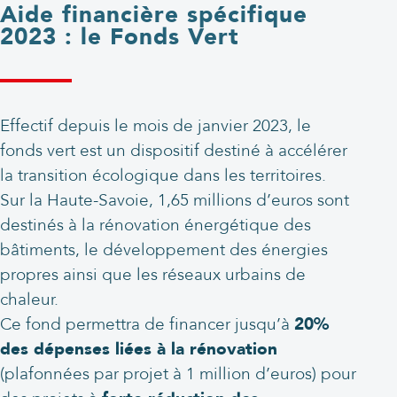
Aide financière spécifique
2023 : le Fonds Vert
Effectif depuis le mois de janvier 2023, le
fonds vert est un dispositif destiné à accélérer
la transition écologique dans les territoires.
Sur la Haute-Savoie, 1,65 millions d’euros sont
destinés à la rénovation énergétique des
bâtiments, le développement des énergies
propres ainsi que les réseaux urbains de
chaleur.
Ce fond permettra de financer jusqu’à
20%
des dépenses liées à la rénovation
(plafonnées par projet à 1 million d’euros) pour