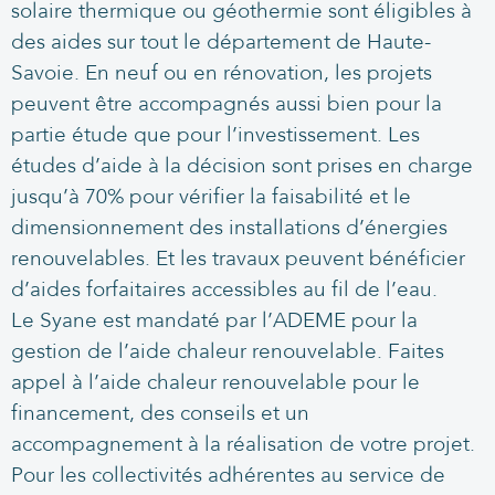
solaire thermique ou géothermie sont éligibles à
des aides sur tout le département de Haute-
Savoie. En neuf ou en rénovation, les projets
peuvent être accompagnés aussi bien pour la
partie étude que pour l’investissement. Les
études d’aide à la décision sont prises en charge
jusqu’à 70% pour vérifier la faisabilité et le
dimensionnement des installations d’énergies
renouvelables. Et les travaux peuvent bénéficier
d’aides forfaitaires accessibles au fil de l’eau.
Le Syane est mandaté par l’ADEME pour la
gestion de l’aide chaleur renouvelable. Faites
appel à l’aide chaleur renouvelable pour le
financement, des conseils et un
accompagnement à la réalisation de votre projet.
Pour les collectivités adhérentes au service de