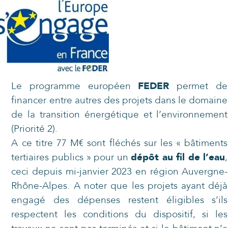
Le programme européen
FEDER
permet de
financer entre autres des projets dans le domaine
de la transition énergétique et l’environnement
(Priorité 2).
A ce titre 77 M€ sont fléchés sur les « bâtiments
tertiaires publics » pour un
dépôt au fil de l’eau
,
ceci depuis mi-janvier 2023 en région Auvergne-
Rhône-Alpes. A noter que les projets ayant déjà
engagé des dépenses restent éligibles s’ils
respectent les conditions du dispositif, si les