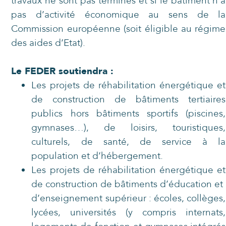
travaux ne sont pas terminés et si le bâtiment n’a
pas d’activité économique au sens de la
Commission européenne (soit éligible au régime
des aides d’Etat).
Le FEDER soutiendra :
Les projets de réhabilitation énergétique et
de construction de bâtiments tertiaires
publics hors bâtiments sportifs (piscines,
gymnases…), de loisirs, touristiques,
culturels, de santé, de service à la
population et d’hébergement.
Les projets de réhabilitation énergétique et
de construction de bâtiments d’éducation et
d’enseignement supérieur : écoles, collèges,
lycées, universités (y compris internats,