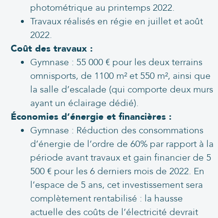
photométrique au printemps 2022.
Travaux réalisés en régie en juillet et août
2022.
Coût des travaux :
Gymnase : 55 000 € pour les deux terrains
omnisports, de 1100 m² et 550 m², ainsi que
la salle d’escalade (qui comporte deux murs
ayant un éclairage dédié).
Économies
d’énergie et financières :
Gymnase : Réduction des consommations
d’énergie de l’ordre de 60% par rapport à la
période avant travaux et gain financier de 5
500 € pour les 6 derniers mois de 2022. En
l’espace de 5 ans, cet investissement sera
complètement rentabilisé : la hausse
actuelle des coûts de l’électricité devrait