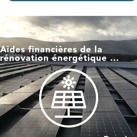
Aides financières de la
rénovation énergétique ...