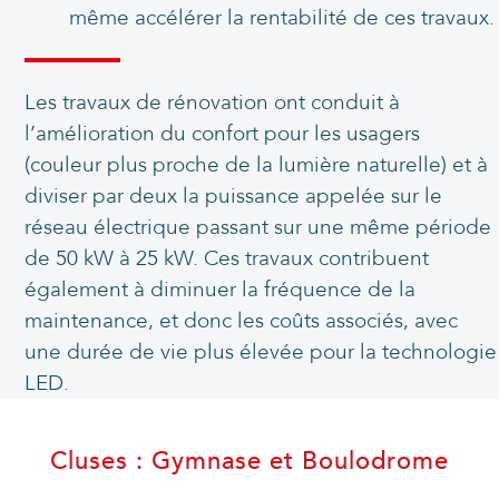
même accélérer la rentabilité de ces travaux.
Les travaux de rénovation ont conduit à
l’amélioration du confort pour les usagers
(couleur plus proche de la lumière naturelle) et à
diviser par deux la puissance appelée sur le
réseau électrique passant sur une même période
de 50 kW à 25 kW. Ces travaux contribuent
également à diminuer la fréquence de la
maintenance, et donc les coûts associés, avec
une durée de vie plus élevée pour la technologie
LED.
Cluses : Gymnase et Boulodrome