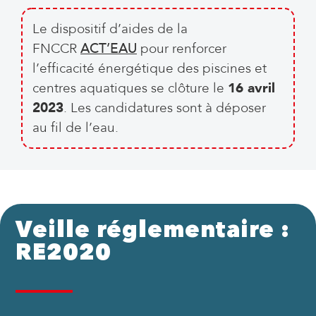
Le dispositif d’aides de la
FNCCR
ACT’EAU
pour renforcer
l’efficacité énergétique des piscines et
centres aquatiques se clôture le
16 avril
2023
. Les candidatures sont à déposer
au fil de l’eau.
Veille réglementaire :
RE2020