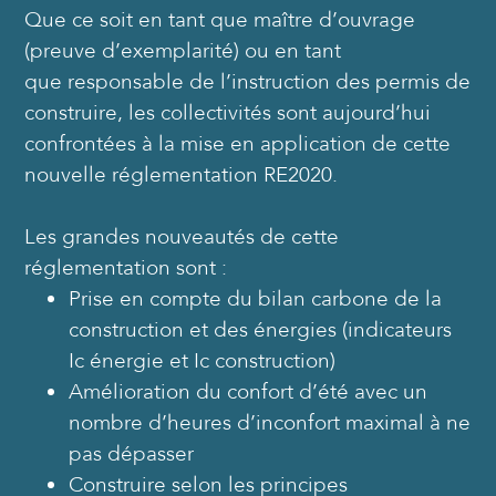
Que ce soit en tant que maître d’ouvrage
(preuve d’exemplarité) ou en tant
que responsable de l’instruction des permis de
construire, les collectivités sont aujourd’hui
confrontées à la mise en application de cette
nouvelle réglementation RE2020.
Les grandes nouveautés de cette
réglementation sont :
Prise en compte du bilan carbone de la
construction et des énergies (indicateurs
Ic énergie et Ic construction)
Amélioration du confort d’été avec un
nombre d’heures d’inconfort maximal à ne
pas dépasser
Construire selon les principes