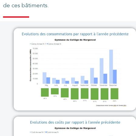
de ces bâtiments.