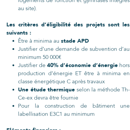
logements de fonction et gymnases intégrés
au site).
Les critères d’éligibilité des projets sont les
suivants :
Être à minima au
stade APD
Justifier d’une demande de subvention d’au
minimum 50 000€
Justifier de
40% d’économie d’énergie
hors
production d’énergie ET être à minima en
classe énergétique C après travaux
Une étude thermique
selon la méthode Th-
Ce-ex devra être fournie
Pour la construction de bâtiment une
labellisation E3C1 au minimum