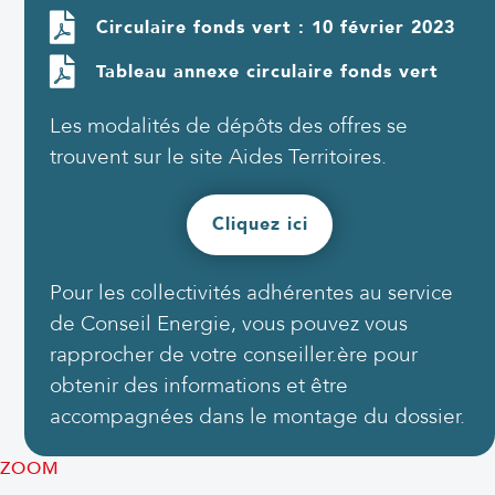
Circulaire fonds vert : 10 février 2023
Tableau annexe circulaire fonds vert
Les modalités de dépôts des offres se
trouvent sur le site Aides Territoires.
Cliquez ici
Pour les collectivités adhérentes au service
de Conseil Energie, vous pouvez vous
rapprocher de votre conseiller.ère pour
obtenir des informations et être
accompagnées dans le montage du dossier.
ZOOM