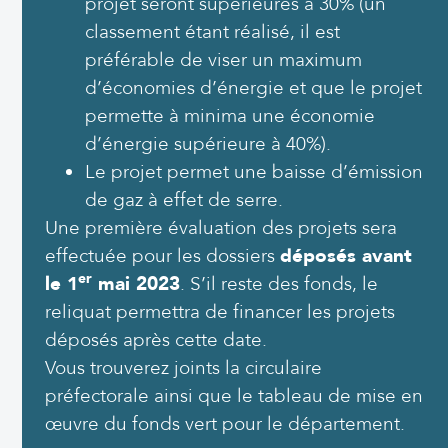
projet seront supérieures à 30% (un
classement étant réalisé, il est
préférable de viser un maximum
d’économies d’énergie et que le projet
permette à minima une économie
d’énergie supérieure à 40%).
Le projet permet une baisse d’émission
de gaz à effet de serre.
Une première évaluation des projets sera
effectuée pour les dossiers
déposés avant
er
le 1
mai 2023
. S’il reste des fonds, le
reliquat permettra de financer les projets
déposés après cette date.
Vous trouverez joints la circulaire
préfectorale ainsi que le tableau de mise en
œuvre du fonds vert pour le département.