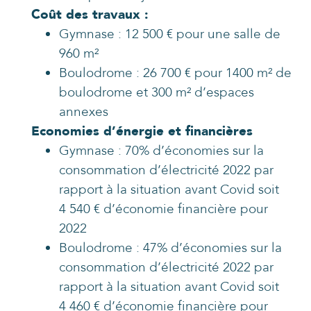
Coût des travaux :
Gymnase : 12 500 € pour une salle de
960 m²
Boulodrome : 26 700 € pour 1400 m² de
boulodrome et 300 m² d’espaces
annexes
Economies d’énergie et financières
Gymnase : 70% d’économies sur la
consommation d’électricité 2022 par
rapport à la situation avant Covid soit
4 540 € d’économie financière pour
2022
Boulodrome : 47% d’économies sur la
consommation d’électricité 2022 par
rapport à la situation avant Covid soit
4 460 € d’économie financière pour