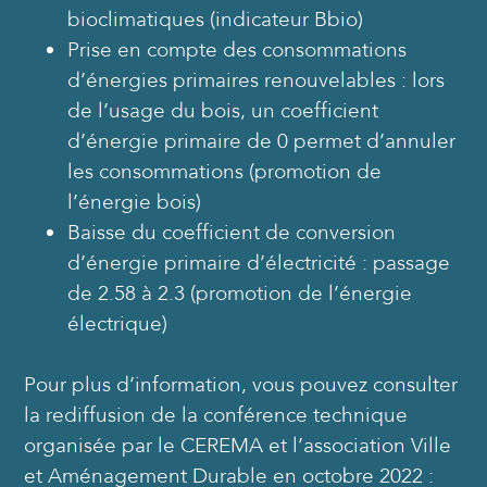
bioclimatiques (indicateur Bbio)
Prise en compte des consommations
d’énergies primaires renouvelables : lors
de l’usage du bois, un coefficient
d’énergie primaire de 0 permet d’annuler
les consommations (promotion de
l’énergie bois)
Baisse du coefficient de conversion
d’énergie primaire d’électricité : passage
de 2.58 à 2.3 (promotion de l’énergie
électrique)
Pour plus d’information, vous pouvez consulter
la rediffusion de la conférence technique
organisée par le CEREMA et l’association Ville
et Aménagement Durable en octobre 2022 :