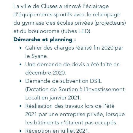
La ville de Cluses a rénové l’éclairage
d’équipements sportifs avec le relampage
du gymnase des écoles privées (projecteurs)
et du boulodrome (tubes LED).
Démarche et planning :
Cahier des charges réalisé fin 2020 par
le Syane.
Une demande de devis a été faite en
décembre 2020.
Demande de subvention DSIL
(Dotation de Soutien à l’Investissement
Local) en janvier 2021.
Réalisation des travaux lors de l’été
2021 par une entreprise privée, lorsque
les bâtiments n’étaient pas occupés.
Réception en juillet 2021.