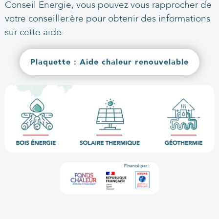
Conseil Energie, vous pouvez vous rapprocher de
votre conseiller.ère pour obtenir des informations
sur cette aide.
Plaquette : Aide chaleur renouvelable