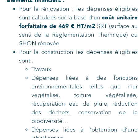
Eléments financiers :
Pour la rénovation : les dépenses éligibles
sont calculées sur la base d’un
coût unitaire
forfaitaire de 469 € HT/m2
SRT (surface au
sens de la Réglementation Thermique) ou
SHON rénovée
Pour la construction les dépenses éligibles
sont :
Travaux
Dépenses liées à des fonctions
environnementales telles que mur
végétalisé, toiture végétalisée,
récupération eau de pluie, réduction
des déchets, conservation de la
biodiversité…
Dépenses liées à l’obtention d’une