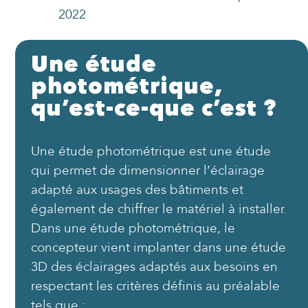
2022
Une étude
photométrique,
qu’est-ce-que c’est ?
Une étude photométrique est une étude
qui permet de dimensionner l’éclairage
adapté aux usages des bâtiments et
également de chiffrer le matériel à installer.
Dans une étude photométrique, le
concepteur vient implanter dans une étude
3D des éclairages adaptés aux besoins en
respectant les critères définis au préalable
tels que :