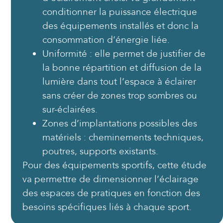
conditionner la puissance électrique
des équipements installés et donc la
consommation d’énergie liée.
Uniformité : elle permet de justifier de
la bonne répartition et diffusion de la
lumière dans tout l’espace à éclairer
sans créer de zones trop sombres ou
sur-éclairées.
Zones d’implantations possibles des
matériels : cheminements techniques,
poutres, supports existants.
Pour des équipements sportifs, cette étude
va permettre de dimensionner l’éclairage
des espaces de pratiques en fonction des
besoins spécifiques liés à chaque sport.