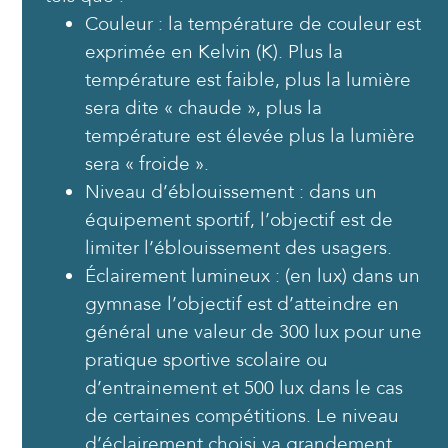
Couleur : la température de couleur est
exprimée en Kelvin (K). Plus la
température est faible, plus la lumière
sera dite « chaude », plus la
température est élevée plus la lumière
sera « froide ».
Niveau d’éblouissement : dans un
équipement sportif, l’objectif est de
limiter l’éblouissement des usagers.
Éclairement lumineux : (en lux) dans un
gymnase l’objectif est d’atteindre en
général une valeur de 300 lux pour une
pratique sportive scolaire ou
d’entrainement et 500 lux dans le cas
de certaines compétitions. Le niveau
d’éclairement choisi va grandement