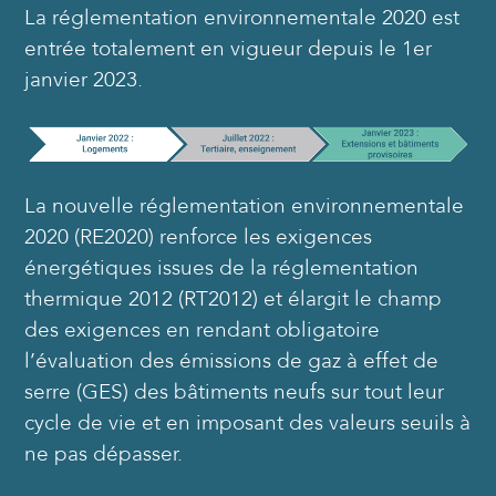
La réglementation environnementale 2020 est
entrée totalement en vigueur depuis le 1er
janvier 2023.
La nouvelle réglementation environnementale
2020 (RE2020) renforce les exigences
énergétiques issues de la réglementation
thermique 2012 (RT2012) et élargit le champ
des exigences en rendant obligatoire
l’évaluation des émissions de gaz à effet de
serre (GES) des bâtiments neufs sur tout leur
cycle de vie et en imposant des valeurs seuils à
ne pas dépasser.