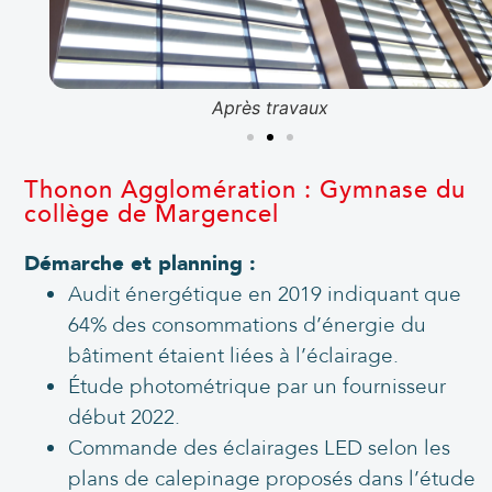
Après travaux
Thonon Agglomération : Gymnase du
collège de Margencel
Démarche et planning :
Audit énergétique en 2019 indiquant que
64% des consommations d’énergie du
bâtiment étaient liées à l’éclairage.
Étude photométrique par un fournisseur
début 2022.
Commande des éclairages LED selon les
plans de calepinage proposés dans l’étude