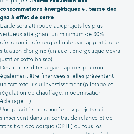
des projets à
forte réduction des
consommations énergétiques
et
baisse des
gaz à effet de serre
.
L’aide sera attribuée aux projets les plus
vertueux atteignant un minimum de 30%
d’économie d’énergie finale par rapport à une
situation d’origine (un audit énergétique devra
justifier cette baisse).
Des actions dites à gain rapides pourront
également être financées si elles présentent
un fort retour sur investissement (pilotage et
régulation de chauffage, modernisation
éclairage…).
Une priorité sera donnée aux projets qui
s’inscrivent dans un contrat de relance et de
transition écologique (CRTE) ou tous les