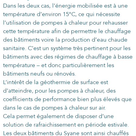
Dans les deux cas, l’énergie mobilisée est à une
température d’environ 15°C, ce qui nécessite
l’utilisation de pompes à chaleur pour rehausser
cette température afin de permettre le chauffage
des bâtiments voire la production d’eau chaude
sanitaire. C’est un système très pertinent pour les
bâtiments avec des régimes de chauffage à basse
température – et donc particulièrement les
bâtiments neufs ou rénovés.
L’intérêt de la géothermie de surface est
d’atteindre, pour les pompes à chaleur, des
coefficients de performance bien plus élevés que
dans le cas de pompes à chaleur sur air.
Cela permet également de disposer d’une
solution de rafraichissement en période estivale.
Les deux bâtiments du Syane sont ainsi chauffés