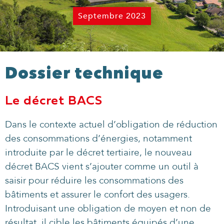
Septembre 2023
Dossier technique
Le décret BACS
Dans le contexte actuel d’obligation de réduction
des consommations d’énergies, notamment
introduite par le décret tertiaire, le nouveau
décret BACS vient s’ajouter comme un outil à
saisir pour réduire les consommations des
bâtiments et assurer le confort des usagers.
Introduisant une obligation de moyen et non de
résultat, il cible les bâtiments équipés d’une