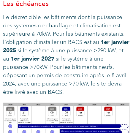
Les échéances
Le décret cible les bâtiments dont la puissance
des systèmes de chauffage et climatisation est
supérieure à 70kW. Pour les bâtiments existants,
l’obligation d’installer un BACS est au
1er janvier
2025
si le système à une puissance >290 kW, et
au
1er janvier 2027
si le système à une
puissance >70kW. Pour les bâtiments neufs,
déposant un permis de construire après le 8 avril
2024, avec une puissance >70 kW, le site devra
être livré avec un BACS.