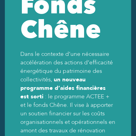
Fonds
Chêne
Dans le contexte d’une nécessaire
accélération des actions d’efficacité
énergétique du patrimoine des
collectivités,
un nouveau
programme d’aides financières
est sorti
: le programme ACTEE +
et le fonds Chêne. Il vise à apporter
un soutien financier sur les coûts
organisationnels et opérationnels en
amont des travaux de rénovation