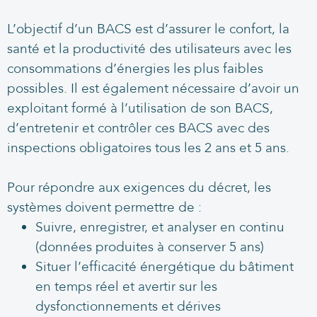
L’objectif d’un BACS est d’assurer le confort, la
santé et la productivité des utilisateurs avec les
consommations d’énergies les plus faibles
possibles. Il est également nécessaire d’avoir un
exploitant formé à l’utilisation de son BACS,
d’entretenir et contrôler ces BACS avec des
inspections obligatoires tous les 2 ans et 5 ans.
Pour répondre aux exigences du décret, les
systèmes doivent permettre de :
Suivre, enregistrer, et analyser en continu
(données produites à conserver 5 ans)
Situer l’efficacité énergétique du bâtiment
en temps réel et avertir sur les
dysfonctionnements et dérives