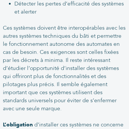
Détecter les pertes d’efficacité des systèmes
et alerter
Ces systèmes doivent être interopérables avec les
autres systèmes techniques du bâti et permettre
le fonctionnement autonome des automates en
cas de besoin. Ces exigences sont celles fixées
par les décrets à minima. Il reste intéressant
d’étudier l’opportunité d’installer des systèmes
qui offriront plus de fonctionnalités et des
pilotages plus précis. Il semble également
important que ces systèmes utilisent des
standards universels pour éviter de s’enfermer
avec une seule marque.
L’obligation
d’installer ces systèmes ne concerne