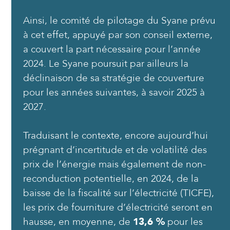
Ainsi, le comité de pilotage du Syane prévu
à cet effet, appuyé par son conseil externe,
a couvert la part nécessaire pour l’année
2024. Le Syane poursuit par ailleurs la
déclinaison de sa stratégie de couverture
pour les années suivantes, à savoir 2025 à
2027.
Traduisant le contexte, encore aujourd’hui
prégnant d’incertitude et de volatilité des
prix de l’énergie mais également de non-
reconduction potentielle, en 2024, de la
baisse de la fiscalité sur l’électricité (TICFE),
les prix de fourniture d’électricité seront en
hausse, en moyenne, de
13,6 %
pour les