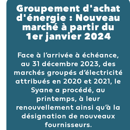
Groupement d'achat
d'énergie : Nouveau
marché à partir du
1er janvier 2024
Face à l’arrivée à échéance,
au 31 décembre 2023, des
marchés groupés d’électricité
attribués en 2020 et 2021, le
Syane a procédé, au
printemps, à leur
renouvellement ainsi qu’à la
désignation de nouveaux
fournisseurs.