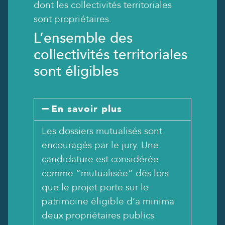
dont les collectivités territoriales
sont propriétaires.
L’ensemble des
collectivités territoriales
sont éligibles
En savoir plus
Les dossiers mutualisés sont
encouragés par le jury. Une
candidature est considérée
comme “mutualisée” dès lors
que le projet porte sur le
patrimoine éligible d’a minima
deux propriétaires publics