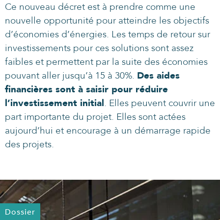
Ce nouveau décret est à prendre comme une
nouvelle opportunité pour atteindre les objectifs
d’économies d’énergies. Les temps de retour sur
investissements pour ces solutions sont assez
faibles et permettent par la suite des économies
pouvant aller jusqu’à 15 à 30%.
Des aides
financières sont à saisir pour réduire
l’investissement initial
. Elles peuvent couvrir une
part importante du projet. Elles sont actées
aujourd’hui et encourage à un démarrage rapide
des projets.
Dossier