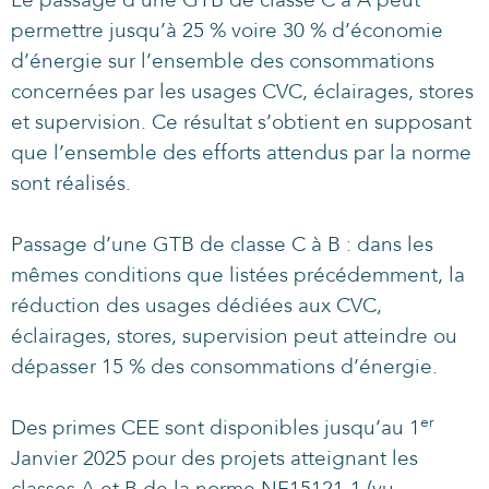
permettre jusqu’à 25 % voire 30 % d’économie
d’énergie sur l’ensemble des consommations
concernées par les usages CVC, éclairages, stores
et supervision. Ce résultat s’obtient en supposant
que l’ensemble des efforts attendus par la norme
sont réalisés.
Passage d’une GTB de classe C à B : dans les
mêmes conditions que listées précédemment, la
réduction des usages dédiées aux CVC,
éclairages, stores, supervision peut atteindre ou
dépasser 15 % des consommations d’énergie.
er
Des primes CEE sont disponibles jusqu’au 1
Janvier 2025 pour des projets atteignant les
classes A et B de la norme NF15121-1 (vu