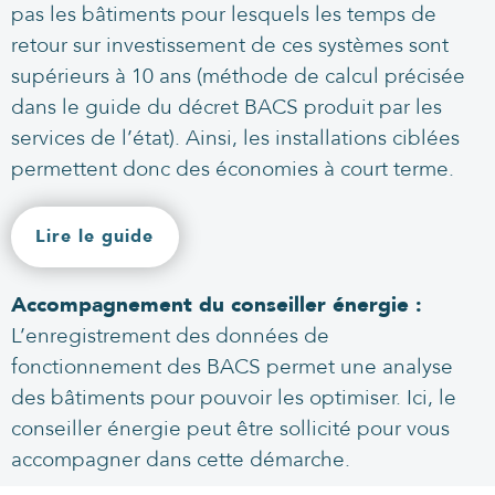
pas les bâtiments pour lesquels les temps de
retour sur investissement de ces systèmes sont
supérieurs à 10 ans (méthode de calcul précisée
dans le guide du décret BACS produit par les
services de l’état). Ainsi, les installations ciblées
permettent donc des économies à court terme.
Lire le guide
Accompagnement du conseiller énergie :
L’enregistrement des données de
fonctionnement des BACS permet une analyse
des bâtiments pour pouvoir les optimiser. Ici, le
conseiller énergie peut être sollicité pour vous
accompagner dans cette démarche.