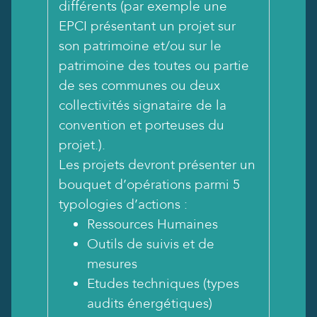
différents (par exemple une
EPCI présentant un projet sur
son patrimoine et/ou sur le
patrimoine des toutes ou partie
de ses communes ou deux
collectivités signataire de la
convention et porteuses du
projet.).
Les projets devront présenter un
bouquet d’opérations parmi 5
typologies d’actions :
Ressources Humaines
Outils de suivis et de
mesures
Etudes techniques (types
audits énergétiques)