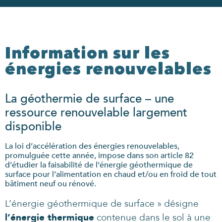
Information sur les
énergies renouvelables
La géothermie de surface – une
ressource renouvelable largement
disponible
La loi d’accélération des énergies renouvelables,
promulguée cette année, impose dans son article 82
d’étudier la faisabilité de l’énergie géothermique de
surface pour l’alimentation en chaud et/ou en froid de tout
bâtiment neuf ou rénové.
L’énergie géothermique de surface » désigne
l’énergie thermique
contenue dans le sol à une