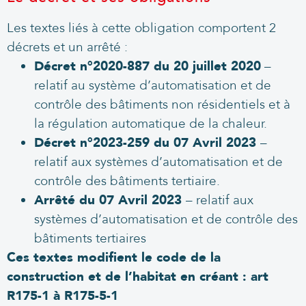
Les textes liés à cette obligation comportent 2
décrets et un arrêté :
Décret n°2020-887 du 20 juillet 2020
–
relatif au système d’automatisation et de
contrôle des bâtiments non résidentiels et à
la régulation automatique de la chaleur.
Décret n°2023-259 du 07 Avril 2023
–
relatif aux systèmes d’automatisation et de
contrôle des bâtiments tertiaire.
Arrêté du 07 Avril 2023
– relatif aux
systèmes d’automatisation et de contrôle des
bâtiments tertiaires
Ces textes modifient le code de la
construction et de l’habitat en créant : art
R175-1 à R175-5-1