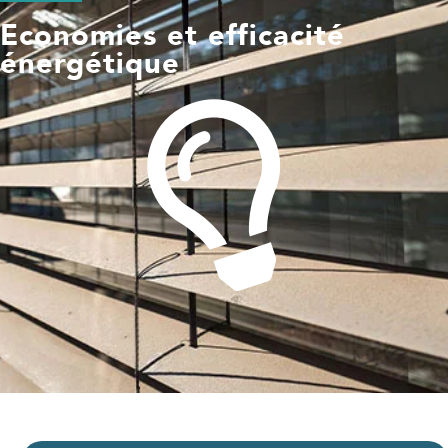
Economies et efficacité
énergétique