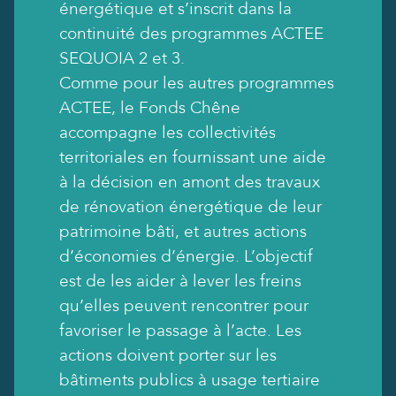
énergétique et s’inscrit dans la
continuité des programmes ACTEE
SEQUOIA 2 et 3.
Comme pour les autres programmes
ACTEE, le Fonds Chêne
accompagne les collectivités
territoriales en fournissant une aide
à la décision en amont des travaux
de rénovation énergétique de leur
patrimoine bâti, et autres actions
d’économies d’énergie. L’objectif
est de les aider à lever les freins
qu’elles peuvent rencontrer pour
favoriser le passage à l’acte. Les
actions doivent porter sur les
bâtiments publics à usage tertiaire