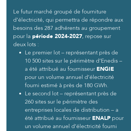
Le futur marché groupé de fourniture
d’électricité, qui permettra de répondre aux
besoins des 287 adhérents au groupement
pour la
période 2024-2027
, repose sur
deux lots :
Le premier lot – représentant près de
10 500 sites sur le périmètre d’Enedis –
a été attribué au fournisseur
ENGIE
pour un volume annuel d’électricité
fourni estimé à près de 180 GWh.
Le second lot – représentant près de
260 sites sur le périmètre des
entreprises locales de distribution – a
été attribué au fournisseur
ENALP
pour
un volume annuel d’électricité fourni