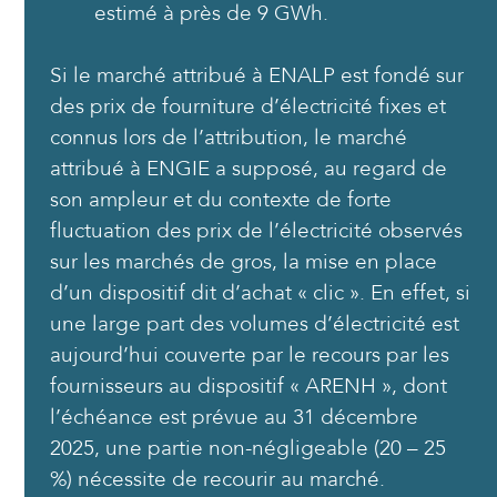
estimé à près de 9 GWh.
Si le marché attribué à ENALP est fondé sur
des prix de fourniture d’électricité fixes et
connus lors de l’attribution, le marché
attribué à ENGIE a supposé, au regard de
son ampleur et du contexte de forte
fluctuation des prix de l’électricité observés
sur les marchés de gros, la mise en place
d’un dispositif dit d’achat « clic ». En effet, si
une large part des volumes d’électricité est
aujourd’hui couverte par le recours par les
fournisseurs au dispositif « ARENH », dont
l’échéance est prévue au 31 décembre
2025, une partie non-négligeable (20 – 25
%) nécessite de recourir au marché.