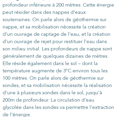
profondeur inférieure à 200 mètres. Cette énergie
peut résider dans des nappes d’eaux
souterraines. On parle alors de géothermie sur
nappe, et sa mobilisation nécessite la création
d’un ouvrage de captage de l’eau, et la création
d’un ouvrage de rejet pour restituer l’eau dans
son milieu initial. Les profondeurs de nappe sont
généralement de quelques dizaines de mètres.
Elle réside également dans le sol – dont la
température augmente de 3°C environ tous les
100 mètres. On parle alors de géothermie sur
sondes, et sa mobilisation nécessite la réalisation
d’une à plusieurs sondes dans le sol, jusqu’à
200m de profondeur. La circulation d’eau
glycolée dans les sondes va permettre l’extraction
de l’énergie.