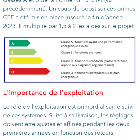
précédemment). Un coup de boost sur ces primes
CEE a été mis en place jusqu’à la fin d’année
2023. Il multiplie par 1,5 à 2 les aides sur le projet.
L'importance de l'exploitation
Le rôle de l’exploitation est primordial sur le suivi
de ces systèmes. Suite à sa livraison, les réglages
doivent être ajustés et affinés pendant les deux
premières années en fonction des retours.