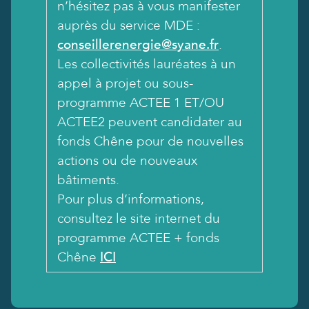
n’hésitez pas à vous manifester
auprès du service MDE :
conseillerenergie@syane.fr
.
Les collectivités lauréates à un
appel à projet ou sous-
programme ACTEE 1 ET/OU
ACTEE2 peuvent candidater au
fonds Chêne pour de nouvelles
actions ou de nouveaux
bâtiments.
Pour plus d’informations,
consultez le site internet du
programme ACTEE + fonds
Chêne
ICI