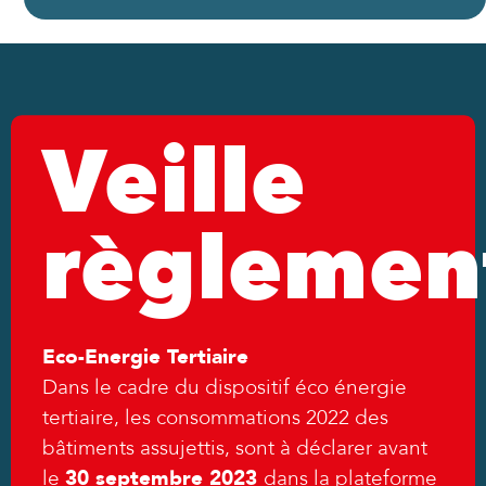
Veille
règlemen
Eco-Energie Tertiaire
Dans le cadre du dispositif éco énergie
tertiaire, les consommations 2022 des
bâtiments assujettis, sont à déclarer avant
le
30 septembre 2023
dans la plateforme