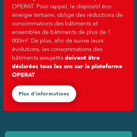
OPERAT. Pour rappel, le dispositif éco
énergie tertiaire, oblige des réductions de
consommations des bâtiments et
ensembles de bâtiments de plus de 1
000m². De plus, afin de suivre leurs
évolutions, les consommations des
bâtiments assujettis
doivent être
déclarées tous les ans sur la plateforme
OPERAT
.
Plus d'informations