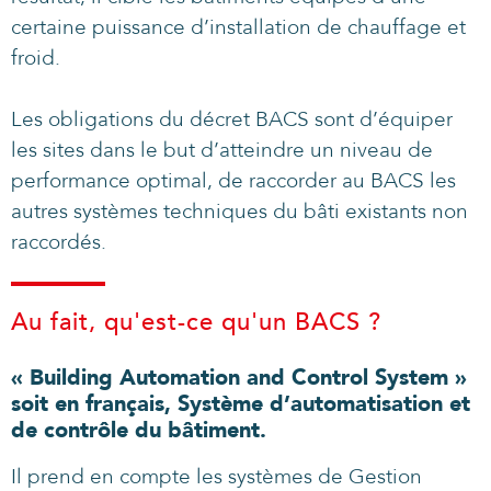
certaine puissance d’installation de chauffage et
froid.
Les obligations du décret BACS sont d’équiper
les sites dans le but d’atteindre un niveau de
performance optimal, de raccorder au BACS les
autres systèmes techniques du bâti existants non
raccordés.
Au fait, qu'est-ce qu'un BACS ?
« Building Automation and Control System »
soit en français, Système d’automatisation et
de contrôle du bâtiment.
Il prend en compte les systèmes de Gestion