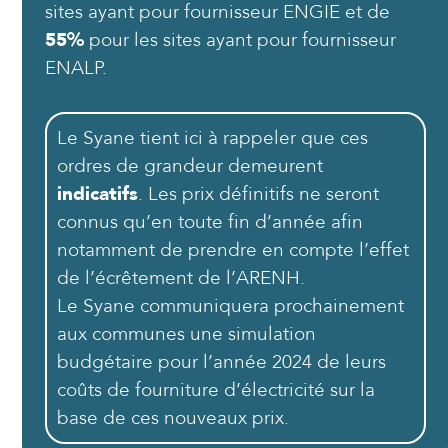
sites ayant pour fournisseur ENGIE et de
55%
pour les sites ayant pour fournisseur
ENALP.
Le Syane tient ici à rappeler que ces
ordres de grandeur demeurent
indicatifs
. Les prix définitifs ne seront
connus qu’en toute fin d’année afin
notamment de prendre en compte l’effet
de l’écrêtement de l’ARENH.
Le Syane communiquera prochainement
aux communes une simulation
budgétaire pour l’année 2024 de leurs
coûts de fourniture d’électricité sur la
base de ces nouveaux prix.