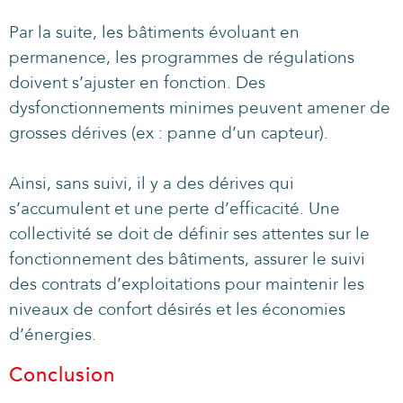
Par la suite, les bâtiments évoluant en
permanence, les programmes de régulations
doivent s’ajuster en fonction. Des
dysfonctionnements minimes peuvent amener de
grosses dérives (ex : panne d’un capteur).
Ainsi, sans suivi, il y a des dérives qui
s’accumulent et une perte d’efficacité. Une
collectivité se doit de définir ses attentes sur le
fonctionnement des bâtiments, assurer le suivi
des contrats d’exploitations pour maintenir les
niveaux de confort désirés et les économies
d’énergies.
Conclusion