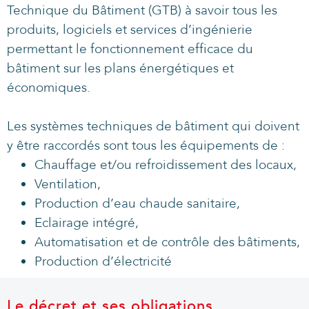
Technique du Bâtiment (GTB) à savoir tous les
produits, logiciels et services d’ingénierie
permettant le fonctionnement efficace du
bâtiment sur les plans énergétiques et
économiques.
Les systèmes techniques de bâtiment qui doivent
y être raccordés sont tous les équipements de :
Chauffage et/ou refroidissement des locaux,
Ventilation,
Production d’eau chaude sanitaire,
Eclairage intégré,
Automatisation et de contrôle des bâtiments,
Production d’électricité
Le décret et ses obligations