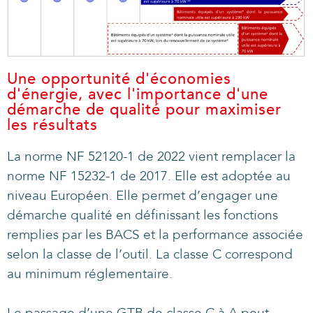
Une opportunité d'économies
d'énergie, avec l'importance d'une
démarche de qualité pour maximiser
les résultats
La norme NF 52120-1 de 2022 vient remplacer la
norme NF 15232-1 de 2017. Elle est adoptée au
niveau Européen. Elle permet d’engager une
démarche qualité en définissant les fonctions
remplies par les BACS et la performance associée
selon la classe de l’outil. La classe C correspond
au minimum réglementaire.
Le passage d’une GTB de classe C à A peut