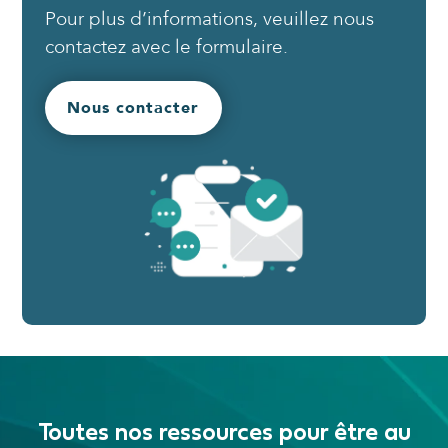
Pour plus d’informations, veuillez nous
contactez avec le formulaire.
Nous contacter
Toutes nos ressources pour être au