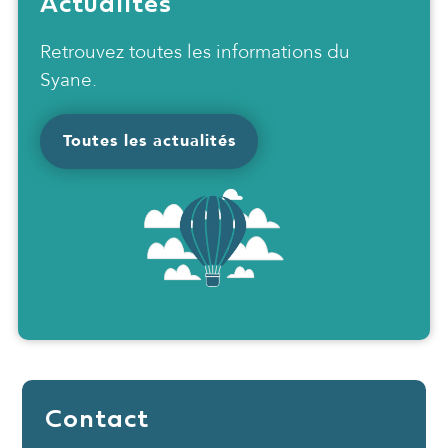
Actualités
Retrouvez toutes les informations du
Syane.
Toutes les actualités
Contact