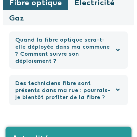
Fibre optique
Électricité
Gaz
Quand la fibre optique sera-t-
elle déployée dans ma commune
? Comment suivre son
déploiement ?
Des techniciens fibre sont
présents dans ma rue : pourrais-
je bientôt profiter de la fibre ?