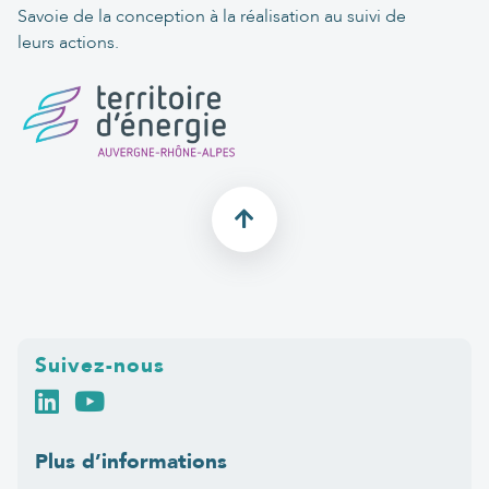
Savoie de la conception à la réalisation au suivi de
leurs actions.
Suivez-nous
Plus d’informations