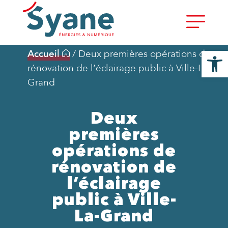
Ouvrir la
Accueil
/
Deux premières opérations de
rénovation de l’éclairage public à Ville-La-
Grand
Deux
premières
opérations de
rénovation de
l’éclairage
public à Ville-
La-Grand