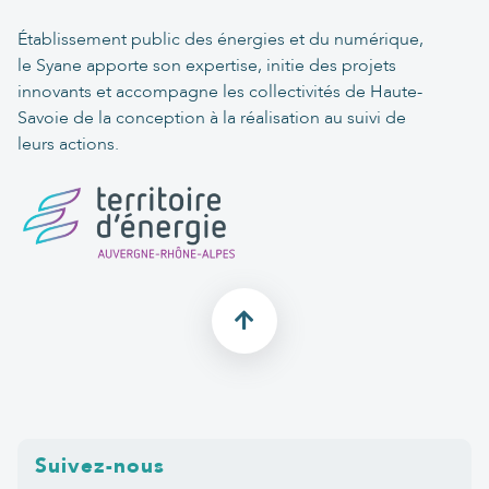
Établissement public des énergies et du numérique,
le Syane apporte son expertise, initie des projets
innovants et accompagne les collectivités de Haute-
Savoie de la conception à la réalisation au suivi de
leurs actions.
Suivez-nous