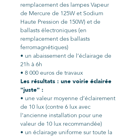
remplacement des lampes Vapeur
de Mercure de 125W et Sodium
Haute Pression de 150W) et de
ballasts électroniques (en
remplacement des ballasts
ferromagnétiques)
• un abaissement de l’éclairage de
21h à 6h
• 8 000 euros de travaux
Les résultats : une voirie éclairée
"juste" :
• une valeur moyenne d’éclairement
de 10 lux (contre 6 lux avec
l’ancienne installation pour une
valeur de 10 lux recommandée)
• un éclairage uniforme sur toute la