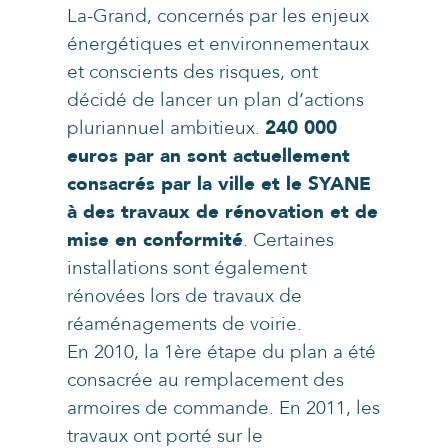
La-Grand, concernés par les enjeux
énergétiques et environnementaux
et conscients des risques, ont
décidé de lancer un plan d’actions
pluriannuel ambitieux.
240 000
euros par an sont actuellement
consacrés par la ville et le SYANE
à des travaux de rénovation et de
mise en conformité
. Certaines
installations sont également
rénovées lors de travaux de
réaménagements de voirie.
En 2010, la 1ère étape du plan a été
consacrée au remplacement des
armoires de commande. En 2011, les
travaux ont porté sur le