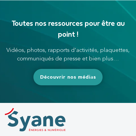
Toutes nos ressources pour être au
point !
Vidéos, photos, rapports d’activités, plaquettes,
communiqués de presse et bien plus…
Découvrir nos médias