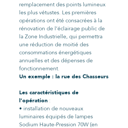
remplacement des points lumineux
les plus vétustes. Les premières
opérations ont été consacrées à la
rénovation de l’éclairage public de
la Zone Industrielle, qui permettra
une réduction de moitié des
consommations énergétiques
annuelles et des dépenses de
fonctionnement.
Un exemple : la rue des Chasseurs
Les caractéristiques de
l’opération
:
• installation de nouveaux
luminaires équipés de lampes
Sodium Haute-Pression 70W (en