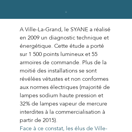
A Ville-La-Grand, le SYANE a réalisé
en 2009 un diagnostic technique et
énergétique. Cette étude a porté
sur 1 500 points lumineux et 55
armoires de commande. Plus de la
moitié des installations se sont
révélées vétustes et non conformes
aux normes électriques (majorité de
lampes sodium haute pression et
32% de lampes vapeur de mercure
interdites à la commercialisation à
partir de 2015).
Face à ce constat, les élus de Ville-