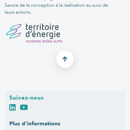
Savoie de la conception à la réalisation au suivi de
leurs actions.
Suivez-nous
Plus d’informations