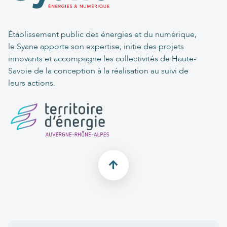
Établissement public des énergies et du numérique,
le Syane apporte son expertise, initie des projets
innovants et accompagne les collectivités de Haute-
Savoie de la conception à la réalisation au suivi de
leurs actions.