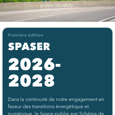
public durable
Première édition
SPASER
2026-
2028
Dans la continuité de notre engagement en
faveur des transitions énergétique et
numérique, le Syane publie son Schéma de