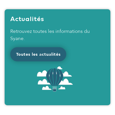
Actualités
Retrouvez toutes les informations du
Syane.
Toutes les actualités