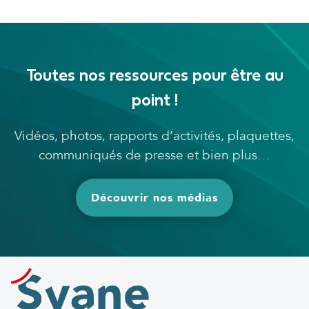
Toutes nos ressources pour être au
point !
Vidéos, photos, rapports d’activités, plaquettes,
communiqués de presse et bien plus…
Découvrir nos médias