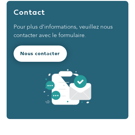
Contact
Pour plus d’informations, veuillez nous
contacter avec le formulaire.
Nous contacter