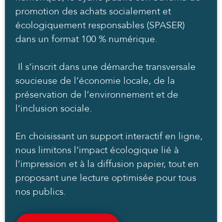
promotion des achats socialement et
écologiquement responsables (SPASER)
dans un format 100 % numérique.
Il s’inscrit dans une démarche transversale
soucieuse de l’économie locale, de la
préservation de l’environnement et de
l’inclusion sociale.
En choisissant un support interactif en ligne,
nous limitons l’impact écologique lié à
l’impression et à la diffusion papier, tout en
proposant une lecture optimisée pour tous
nos publics.