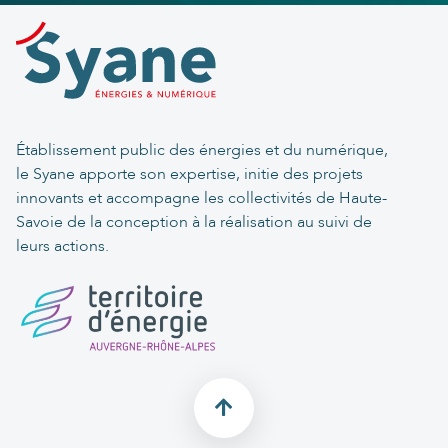
Établissement public des énergies et du numérique,
le Syane apporte son expertise, initie des projets
innovants et accompagne les collectivités de Haute-
Savoie de la conception à la réalisation au suivi de
leurs actions.