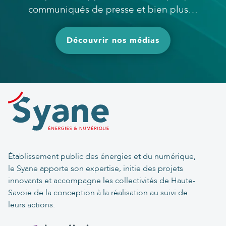
communiqués de presse et bien plus…
Découvrir nos médias
Établissement public des énergies et du numérique,
le Syane apporte son expertise, initie des projets
innovants et accompagne les collectivités de Haute-
Savoie de la conception à la réalisation au suivi de
leurs actions.