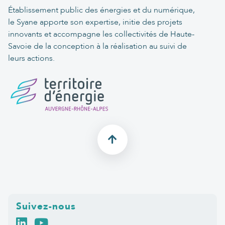
Établissement public des énergies et du numérique,
le Syane apporte son expertise, initie des projets
innovants et accompagne les collectivités de Haute-
Savoie de la conception à la réalisation au suivi de
leurs actions.
Suivez-nous