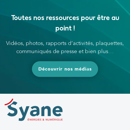
Toutes nos ressources pour être au
point !
Vidéos, photos, rapports d’activités, plaquettes,
communiqués de presse et bien plus…
Découvrir nos médias