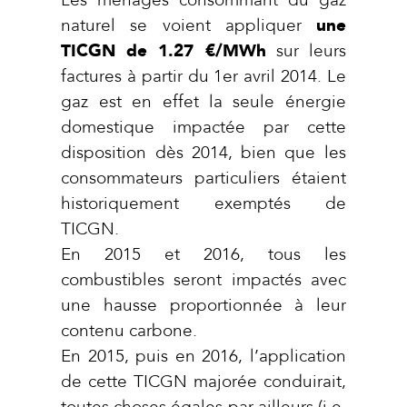
Les ménages consommant du gaz
naturel se voient appliquer
une
TICGN de 1.27 €/MWh
sur leurs
factures à partir du 1er avril 2014. Le
gaz est en effet la seule énergie
domestique impactée par cette
disposition dès 2014, bien que les
consommateurs particuliers étaient
historiquement exemptés de
TICGN.
En 2015 et 2016, tous les
combustibles seront impactés avec
une hausse proportionnée à leur
contenu carbone.
En 2015, puis en 2016, l’application
de cette TICGN majorée conduirait,