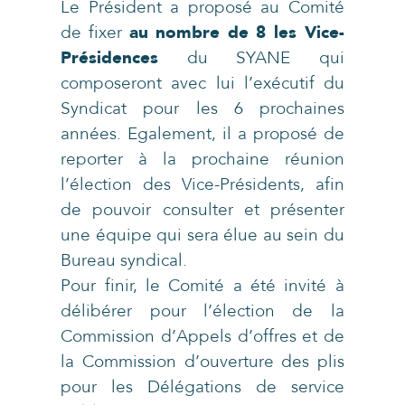
Le Président a proposé au Comité
de fixer
au nombre de 8 les Vice-
Présidences
du SYANE qui
composeront avec lui l’exécutif du
Syndicat pour les 6 prochaines
années. Egalement, il a proposé de
reporter à la prochaine réunion
l’élection des Vice-Présidents, afin
de pouvoir consulter et présenter
une équipe qui sera élue au sein du
Bureau syndical.
Pour finir, le Comité a été invité à
délibérer pour l’élection de la
Commission d’Appels d’offres et de
la Commission d’ouverture des plis
pour les Délégations de service