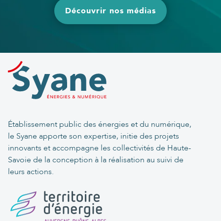
Découvrir nos médias
Établissement public des énergies et du numérique,
le Syane apporte son expertise, initie des projets
innovants et accompagne les collectivités de Haute-
Savoie de la conception à la réalisation au suivi de
leurs actions.