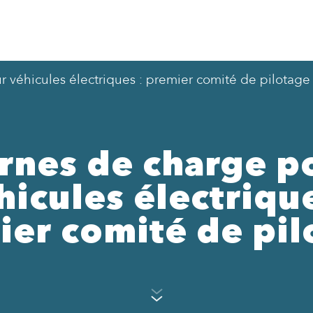
 véhicules électriques : premier comité de pilotage
rnes de charge p
hicules électrique
ier comité de pil