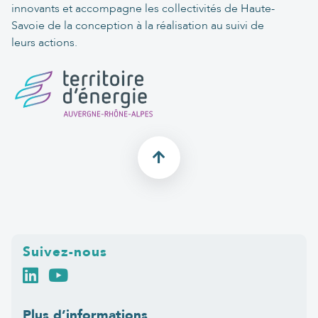
innovants et accompagne les collectivités de Haute-
Savoie de la conception à la réalisation au suivi de
leurs actions.
Suivez-nous
Plus d’informations