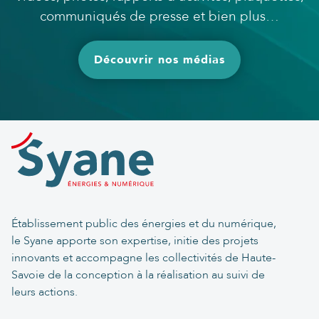
communiqués de presse et bien plus…
Découvrir nos médias
Établissement public des énergies et du numérique,
le Syane apporte son expertise, initie des projets
innovants et accompagne les collectivités de Haute-
Savoie de la conception à la réalisation au suivi de
leurs actions.