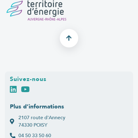
Suivez-nous
Plus d’informations
2107 route d'Annecy
74330 POISY
04 50 33 50 60