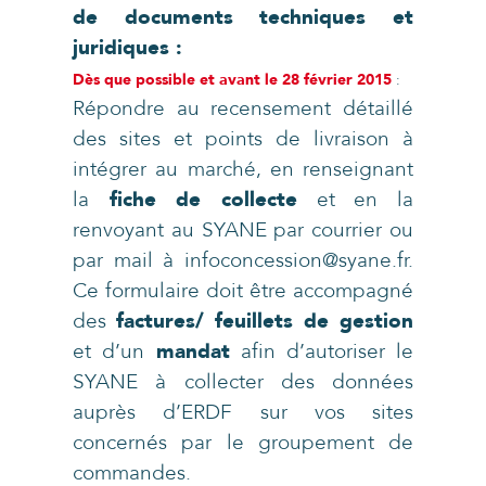
de documents techniques et
juridiques :
Dès que possible et avant le 28 février 2015
:
Répondre au recensement détaillé
des sites et points de livraison à
intégrer au marché, en renseignant
la
fiche de collecte
et en la
renvoyant au SYANE par courrier ou
par mail à infoconcession@syane.fr.
Ce formulaire doit être accompagné
des
factures/ feuillets de gestion
et d’un
mandat
afin d’autoriser le
SYANE à collecter des données
auprès d’ERDF sur vos sites
concernés par le groupement de
commandes.