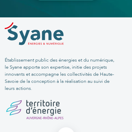
Établissement public des énergies et du numérique,
le Syane apporte son expertise, initie des projets
innovants et accompagne les collectivités de Haute-
Savoie de la conception à la réalisation au suivi de
leurs actions.