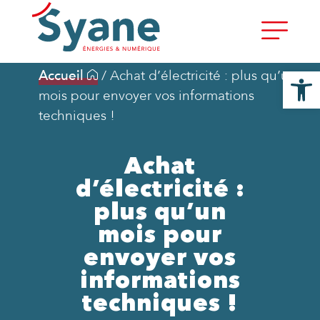
Ouvrir la
Accueil
/
Achat d’électricité : plus qu’un
mois pour envoyer vos informations
techniques !
Achat
d’électricité :
plus qu’un
mois pour
envoyer vos
informations
techniques !