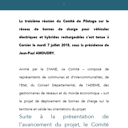
La troisième réunion du Comité de Pilotage sur le
réseau de bornes de charge pour véhicules
électriques et hybrides rechargeables s’est tenue à
Cornier le mardi 7 juillet 2015, sous la présidence de
Jean-Paul AMOUDRY.
Animé par le SYANE, ce Comité – composé de
représentants de communes et d’intercommunalités, de
l’Etat, du Conseil Départemental, de l’ADEME, des
gestionnaires de réseaux et du monde économique – suit
le projet de déploiement de bornes de charge sur le
territoire et valide les orientations du projet.
Suite à la présentation de
l’avancement du projet, le Comité