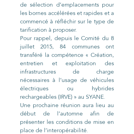
de sélection d’emplacements pour
les bornes accélérées et rapides et a
commencé à réfléchir sur le type de
tarification à proposer.
Pour rappel, depuis le Comité du 8
juillet 2015, 84 communes ont
transféré la compétence « Création,
entretien et exploitation des
infrastructures de charge
nécessaires à l’usage de véhicules
électriques ou hybrides
rechargeables (IRVE) » au SYANE.
Une prochaine réunion aura lieu au
début de l’automne afin de
présenter les conditions de mise en
place de l’interopérabilité.