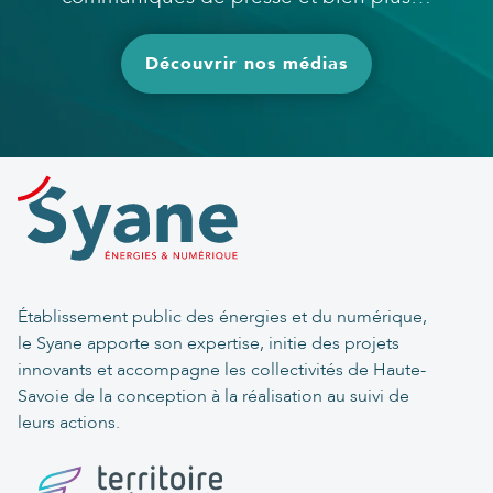
Découvrir nos médias
Établissement public des énergies et du numérique,
le Syane apporte son expertise, initie des projets
innovants et accompagne les collectivités de Haute-
Savoie de la conception à la réalisation au suivi de
leurs actions.