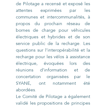
de Pilotage a recensé et exposé les
attentes exprimées par les
communes et intercommunalités, à
propos du prochain réseau de
bornes de charge pour véhicules
électriques et hybrides et de son
service public de la recharge. Les
questions sur l’interopérabilité et la
recharge pour les vélos à assistance
électrique, évoquées lors des
réunions d’information et de
concertation organisées par le
SYANE, ont notamment été
abordées.
Le Comité de Pilotage a également
validé les propositions de principes