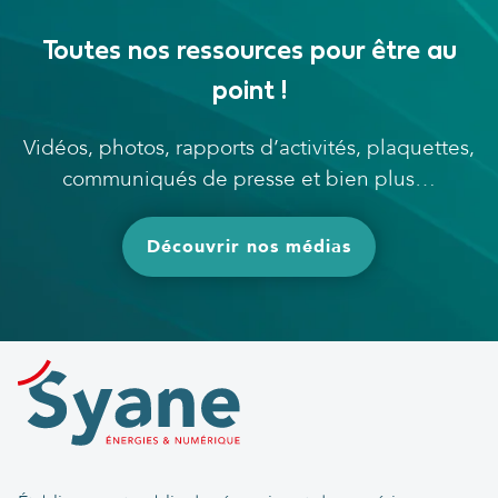
Toutes nos ressources pour être au
point !
Vidéos, photos, rapports d’activités, plaquettes,
communiqués de presse et bien plus…
Découvrir nos médias