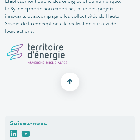
Établissement public des énergies et du numérique,
le Syane apporte son expertise, initie des projets
innovants et accompagne les collectivités de Haute-
Savoie de la conception à la réalisation au suivi de
leurs actions.
Suivez-nous