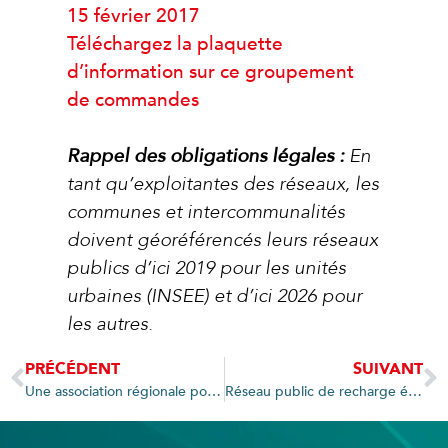
15 février 2017
Téléchargez la plaquette
d’information sur ce groupement
de commandes
Rappel des obligations légales :
En
tant qu’exploitantes des réseaux, les
communes et intercommunalités
doivent géoréférencés leurs réseaux
publics d’ici 2019 pour les unités
urbaines (INSEE) et d’ici 2026 pour
les autres.
PRÉCÉDENT
SUIVANT
Une association régionale pour mutualiser les actions
Réseau public de recharge électrique : 130 bornes à fin 2017