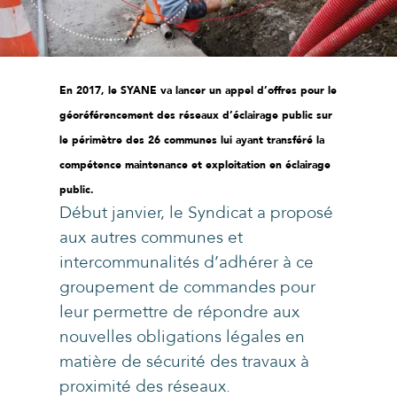
En 2017, le SYANE va lancer un appel d’offres pour le
géoréférencement des réseaux d’éclairage public sur
le périmètre des 26 communes lui ayant transféré la
compétence maintenance et exploitation en éclairage
public.
Début janvier, le Syndicat a proposé
aux autres communes et
intercommunalités d’adhérer à ce
groupement de commandes pour
leur permettre de répondre aux
nouvelles obligations légales en
matière de sécurité des travaux à
proximité des réseaux.