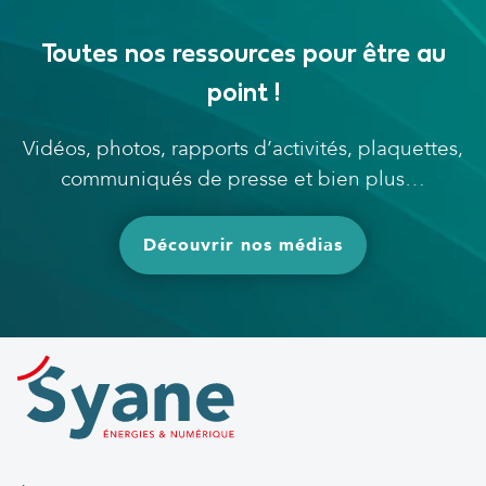
Toutes nos ressources pour être au
point !
Vidéos, photos, rapports d’activités, plaquettes,
communiqués de presse et bien plus…
Découvrir nos médias