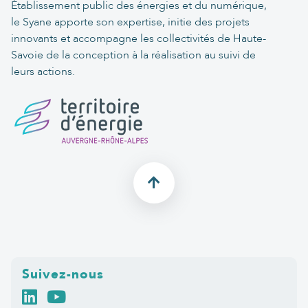
Établissement public des énergies et du numérique,
le Syane apporte son expertise, initie des projets
innovants et accompagne les collectivités de Haute-
Savoie de la conception à la réalisation au suivi de
leurs actions.
Suivez-nous