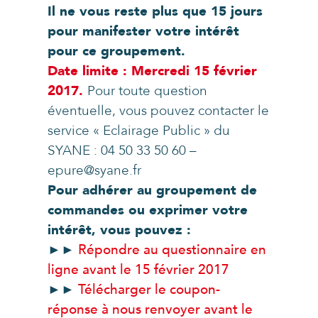
Il ne vous reste plus que 15 jours
pour manifester votre intérêt
pour ce groupement.
Date limite : Mercredi 15 février
2017.
Pour toute question
éventuelle, vous pouvez contacter le
service « Eclairage Public » du
SYANE : 04 50 33 50 60 –
epure@syane.fr
Pour adhérer au groupement de
commandes ou exprimer votre
intérêt, vous pouvez :
►►
Répondre au questionnaire en
ligne avant le 15 février 2017
►►
Télécharger le coupon-
réponse à nous renvoyer avant le