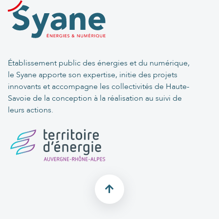
Établissement public des énergies et du numérique,
le Syane apporte son expertise, initie des projets
innovants et accompagne les collectivités de Haute-
Savoie de la conception à la réalisation au suivi de
leurs actions.