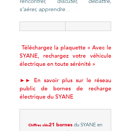
rencontrer, discuter, débattre,
s’aérer, apprendre…
Téléchargez la plaquette « Avec le
SYANE, rechargez votre véhicule
électrique en toute sérénité »
►► En savoir plus sur le réseau
public de bornes de recharge
électrique du SYANE
21 bornes
du SYANE en
Chiffres clés