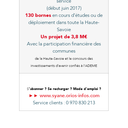
service
(début juin 2017)
130 bornes
en cours d’études ou de
déploiement dans toute la Haute-
Savoie
Un projet de
3,8 M€
Avec la participation financière des
communes
de la Haute-Savoie et le concours des
investissements d’avenir confiés à l’ADEME
S
’abonner ? Se recharger ? Mode d’emploi ?
►► www.syane.orios-infos.com
Service clients : 0 970 830 213