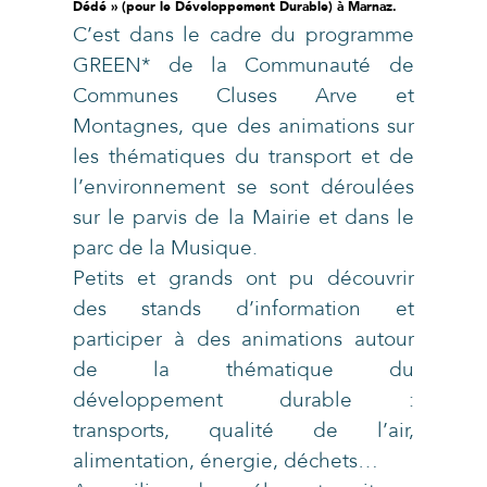
Dédé » (pour le Développement Durable) à Marnaz.
C’est dans le cadre du programme
GREEN* de la Communauté de
Communes Cluses Arve et
Montagnes, que des animations sur
les thématiques du transport et de
l’environnement se sont déroulées
sur le parvis de la Mairie et dans le
parc de la Musique.
Petits et grands ont pu découvrir
des stands d’information et
participer à des animations autour
de la thématique du
développement durable :
transports, qualité de l’air,
alimentation, énergie, déchets…