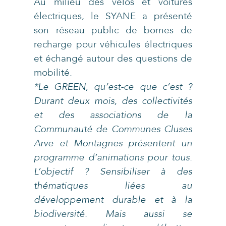
Au milieu des vélos et voitures
électriques, le SYANE a présenté
son réseau public de bornes de
recharge pour véhicules électriques
et échangé autour des questions de
mobilité.
*Le GREEN, qu’est-ce que c’est ?
Durant deux mois, des collectivités
et des associations de la
Communauté de Communes Cluses
Arve et Montagnes présentent un
programme d’animations pour tous.
L’objectif ? Sensibiliser à des
thématiques liées au
développement durable et à la
biodiversité. Mais aussi se