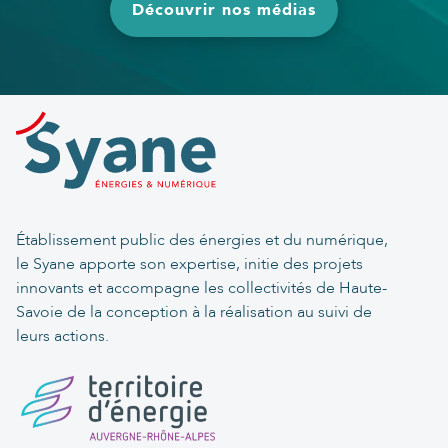
Découvrir nos médias
Établissement public des énergies et du numérique,
le Syane apporte son expertise, initie des projets
innovants et accompagne les collectivités de Haute-
Savoie de la conception à la réalisation au suivi de
leurs actions.