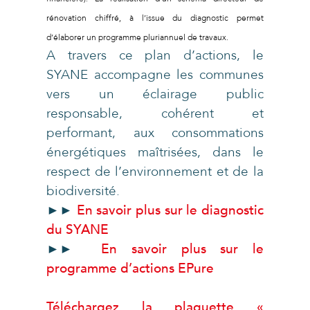
rénovation chiffré, à l’issue du diagnostic permet
d’élaborer un programme pluriannuel de travaux.
A travers ce plan d’actions, le
SYANE accompagne les communes
vers un éclairage public
responsable, cohérent et
performant, aux consommations
énergétiques maîtrisées, dans le
respect de l’environnement et de la
biodiversité.
►►
En savoir plus sur le diagnostic
du SYANE
►►
En savoir plus sur le
programme d’actions EPure
Téléchargez la plaquette «