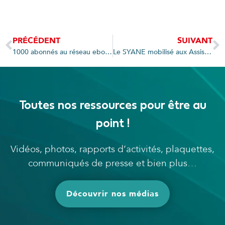
PRÉCÉDENT
SUIVANT
1000 abonnés au réseau eborn !
Le SYANE mobilisé aux Assises européennes de la Transition énergétique
Toutes nos ressources pour être au
point !
Vidéos, photos, rapports d’activités, plaquettes,
communiqués de presse et bien plus…
Découvrir nos médias