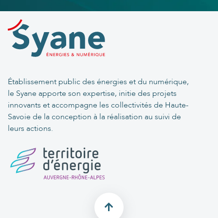
Établissement public des énergies et du numérique,
le Syane apporte son expertise, initie des projets
innovants et accompagne les collectivités de Haute-
Savoie de la conception à la réalisation au suivi de
leurs actions.