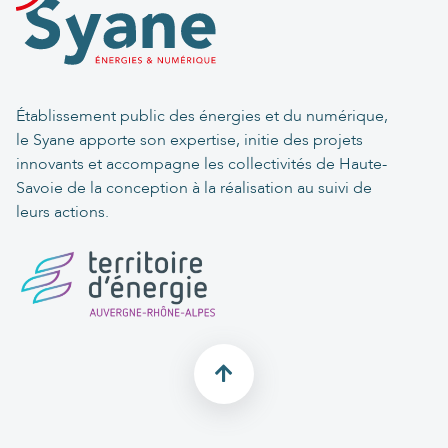
Établissement public des énergies et du numérique,
le Syane apporte son expertise, initie des projets
innovants et accompagne les collectivités de Haute-
Savoie de la conception à la réalisation au suivi de
leurs actions.