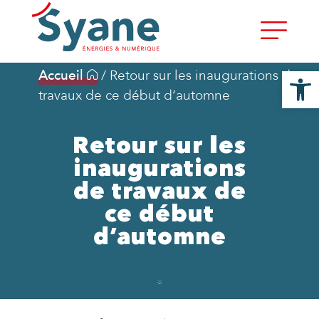
Ouvrir la
Accueil
/
Retour sur les inaugurations de
travaux de ce début d’automne
Retour sur les
inaugurations
de travaux de
ce début
d’automne