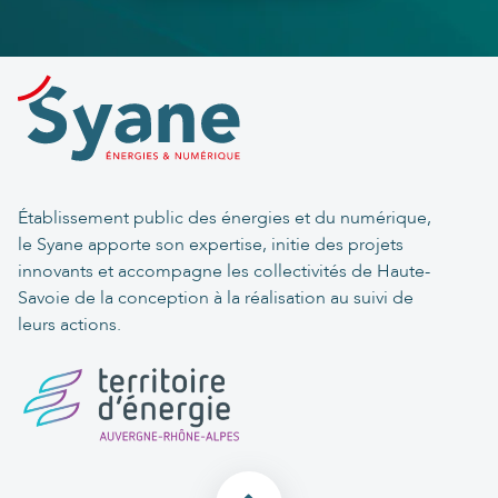
Établissement public des énergies et du numérique,
le Syane apporte son expertise, initie des projets
innovants et accompagne les collectivités de Haute-
Savoie de la conception à la réalisation au suivi de
leurs actions.