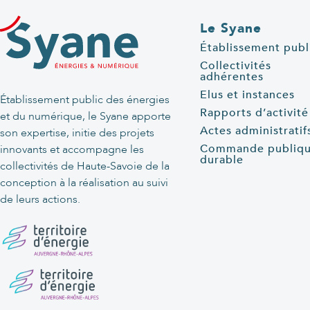
Le Syane
Établissement publ
Collectivités
adhérentes
Elus et instances
Établissement public des énergies
Rapports d’activité
et du numérique, le Syane apporte
Actes administratif
son expertise, initie des projets
Commande publiq
innovants et accompagne les
durable
collectivités de Haute-Savoie de la
conception à la réalisation au suivi
de leurs actions.