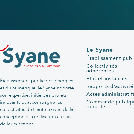
Le Syane
Établissement publ
Collectivités
adhérentes
Elus et instances
Établissement public des énergies
Rapports d’activité
et du numérique, le Syane apporte
Actes administratif
son expertise, initie des projets
Commande publiq
innovants et accompagne les
durable
collectivités de Haute-Savoie de la
conception à la réalisation au suivi
de leurs actions.