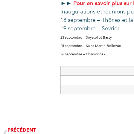
►►
Pour en savoir plus sur 
Inaugurations et réunions pu
18 septembre – Thônes et l
19 septembre – Sevrier
23 septembre – Seyssel et Bassy
25 septembre – Saint-Martin-Bellevue
26 septembre – Charvonnex
PRÉCÉDENT