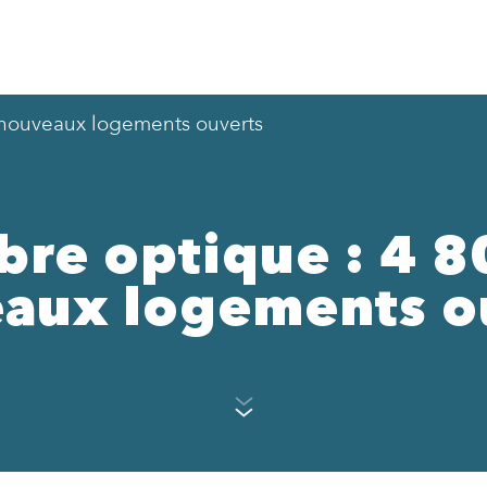
0 nouveaux logements ouverts
bre optique : 4 
aux logements o