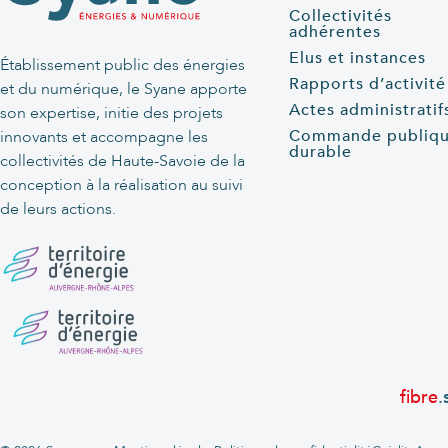
Collectivités
adhérentes
Elus et instances
Établissement public des énergies
Rapports d’activité
et du numérique, le Syane apporte
Actes administratif
son expertise, initie des projets
Commande publiq
innovants et accompagne les
durable
collectivités de Haute-Savoie de la
conception à la réalisation au suivi
de leurs actions.
fibre
.