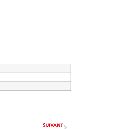
SUIVANT