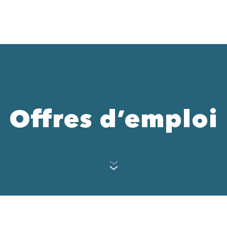
Offres d’emploi