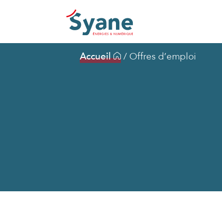
Accueil
/
Offres d’emploi