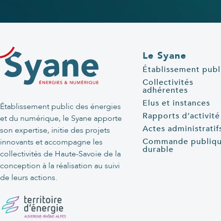
Le Syane
Établissement publ
Collectivités
adhérentes
Elus et instances
Établissement public des énergies
Rapports d’activité
et du numérique, le Syane apporte
Actes administratif
son expertise, initie des projets
Commande publiq
innovants et accompagne les
durable
collectivités de Haute-Savoie de la
conception à la réalisation au suivi
de leurs actions.