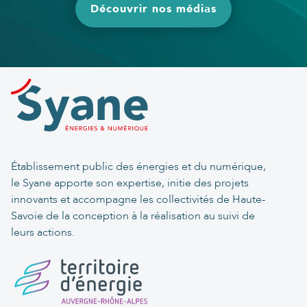
Découvrir nos médias
Établissement public des énergies et du numérique,
le Syane apporte son expertise, initie des projets
innovants et accompagne les collectivités de Haute-
Savoie de la conception à la réalisation au suivi de
leurs actions.