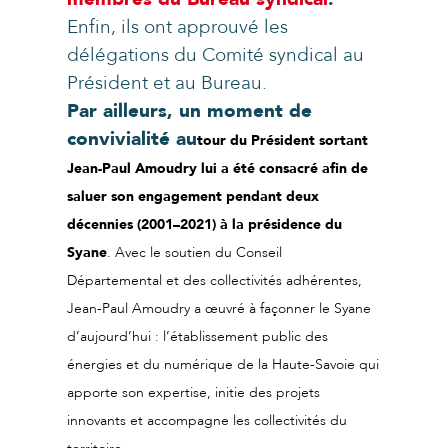
Enfin, ils ont approuvé les
délégations du Comité syndical au
Président et au Bureau.
Par ailleurs, un moment de
convivialité au
tour du Président sortant
Jean-Paul Amoudry lui a été consacré afin de
saluer son engagement pendant deux
décennies (2001–2021) à la présidence du
Syane
. Avec le soutien du Conseil
Départemental et des collectivités adhérentes,
Jean-Paul Amoudry a œuvré à façonner le Syane
d’aujourd’hui : l’établissement public des
énergies et du numérique de la Haute-Savoie qui
apporte son expertise, initie des projets
innovants et accompagne les collectivités du