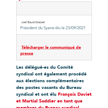
Joël Baud-Grasset
Président du Syane élu le 23/09/2021
Télécharger le communiqué de
presse
Les délégué-es du Comité
syndical ont également procédé
aux élections complémentaires
des postes vacants du Bureau
syndical et ont élu
François Daviet
et Martial Saddier en tant que
membres du Bureau syndical
.