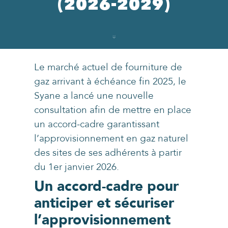
(2026-2029)
Le marché actuel de fourniture de
gaz arrivant à échéance fin 2025, le
Syane a lancé une nouvelle
consultation afin de mettre en place
un accord-cadre garantissant
l’approvisionnement en gaz naturel
des sites de ses adhérents à partir
du 1er janvier 2026.
Un accord-cadre pour
anticiper et sécuriser
l’approvisionnement