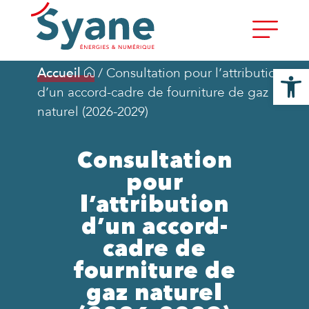
Ouvrir la
Accueil
/
Consultation pour l’attribution
d’un accord-cadre de fourniture de gaz
naturel (2026-2029)
Consultation
pour
l’attribution
d’un accord-
cadre de
fourniture de
gaz naturel