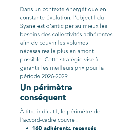
Dans un contexte énergétique en
constante évolution, l’objectif du
Syane est d’anticiper au mieux les
besoins des collectivités adhérentes
afin de couvrir les volumes
nécessaires le plus en amont
possible. Cette stratégie vise à
garantir les meilleurs prix pour la
période 2026-2029.
Un périmètre
conséquent
À titre indicatif, le périmètre de
l’accord-cadre couvre :
160 adhérents recensés