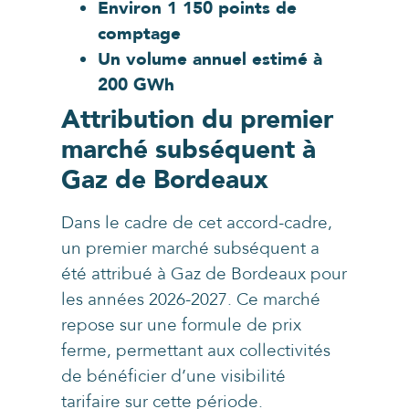
Environ 1 150 points de
comptage
Un volume annuel estimé à
200 GWh
Attribution du premier
marché subséquent à
Gaz de Bordeaux
Dans le cadre de cet accord-cadre,
un premier marché subséquent a
été attribué à Gaz de Bordeaux pour
les années 2026-2027. Ce marché
repose sur une formule de prix
ferme, permettant aux collectivités
de bénéficier d’une visibilité
tarifaire sur cette période.