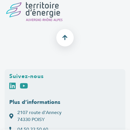
Suivez-nous
Plus d’informations
2107 route d'Annecy
74330 POISY
04 50 33 50 60