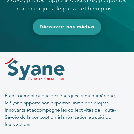
Vidéos, photos, rapports d’activités, plaquettes,
communiqués de presse et bien plus…
Découvrir nos médias
Établissement public des énergies et du numérique,
le Syane apporte son expertise, initie des projets
innovants et accompagne les collectivités de Haute-
Savoie de la conception à la réalisation au suivi de
leurs actions.