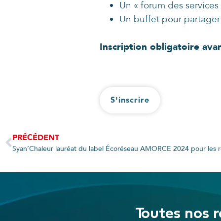
Un « forum des services
Un buffet pour partage
Inscription obligatoire avan
S'inscrire
PRÉCÉDENT
Syan’Chaleur lauréat du label Écoréseau AMORCE 2024 pour les r
Toutes nos r