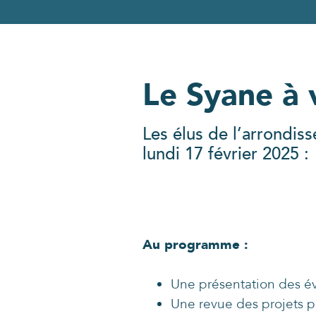
Le Syane à 
Les élus de l’arrondiss
lundi 17 février 2025 :
Au programme :
Une présentation des é
Une revue des projets po