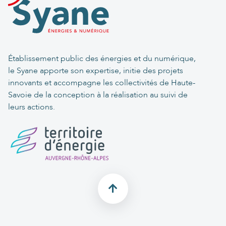
Établissement public des énergies et du numérique,
le Syane apporte son expertise, initie des projets
innovants et accompagne les collectivités de Haute-
Savoie de la conception à la réalisation au suivi de
leurs actions.