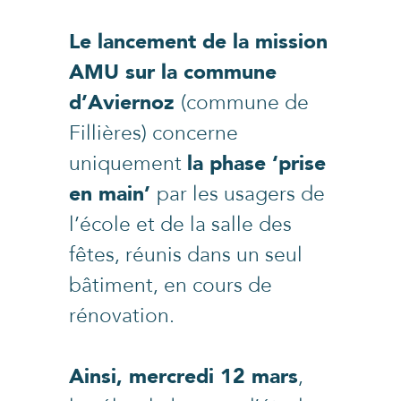
Le lancement de la mission
AMU sur la commune
d’Aviernoz
(commune de
Fillières) concerne
uniquement
la phase ‘prise
en main’
par les usagers de
l’école et de la salle des
fêtes, réunis dans un seul
bâtiment, en cours de
rénovation.
Ainsi, mercredi 12 mars
,