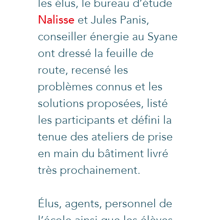
les élus, le bureau d’étude
Nalisse
et Jules Panis,
conseiller énergie au Syane
ont dressé la feuille de
route, recensé les
problèmes connus et les
solutions proposées, listé
les participants et défini la
tenue des ateliers de prise
en main du bâtiment livré
très prochainement.
Élus, agents, personnel de