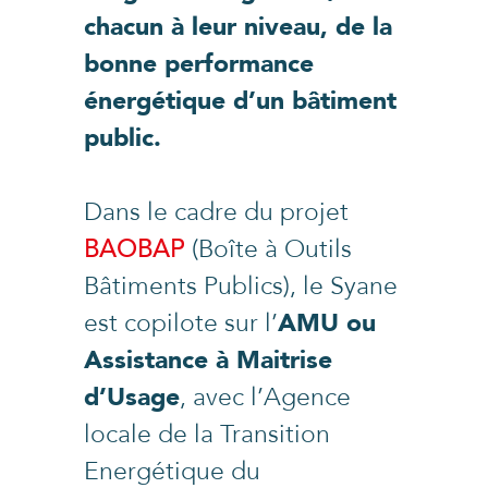
chacun à leur niveau, de la
bonne performance
énergétique d’un bâtiment
public.
Dans le cadre du projet
BAOBAP
(Boîte à Outils
Bâtiments Publics), le Syane
est copilote sur l’
AMU ou
Assistance à Maitrise
d’Usage
, avec l’Agence
locale de la Transition
Energétique du