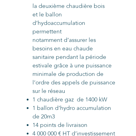
la deuxième chaudière bois
et le ballon
d’hydoaccumulation
permettent
notamment d’assurer les
besoins en eau chaude
sanitaire pendant la période
estivale grâce à une puissance
minimale de production de
l’ordre des appels de puissance
sur le réseau
1 chaudière gaz de 1400 kW
1 ballon d’hydro accumulation
de 20m3
14 points de livraison
4 000 000 € HT d’investissement