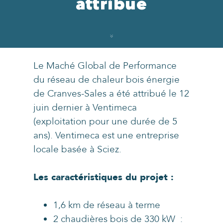
attribué
Le Maché Global de Performance
du réseau de chaleur bois énergie
de Cranves-Sales a été attribué le 12
juin dernier à Ventimeca
(exploitation pour une durée de 5
ans). Ventimeca est une entreprise
locale basée à Sciez.
Les caractéristiques du projet :
1,6 km de réseau à terme
2 chaudières bois de 330 kW :