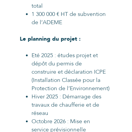
total
1 300 000 € HT de subvention
de l’ADEME
Le planning du projet :
Eté 2025 : études projet et
dépôt du permis de
construire et déclaration ICPE
(Installation Classée pour la
Protection de l’Environnement)
Hiver 2025 : Démarrage des
travaux de chaufferie et de
réseau
Octobre 2026 : Mise en
service prévisionnelle