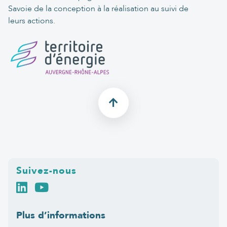
Savoie de la conception à la réalisation au suivi de
leurs actions.
Suivez-nous
Plus d’informations