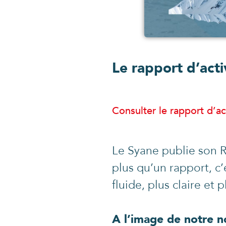
Le rapport d’acti
Consulter le rapport d’ac
Le Syane publie son R
plus qu’un rapport, c’
fluide, plus claire et 
A l’image de notre n