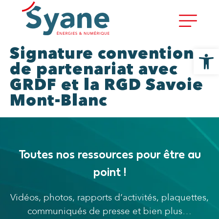
Ouvrir la
Signature convention
de partenariat avec
GRDF et la RGD Savoie
Mont-Blanc
Toutes nos ressources pour être au
point !
Vidéos, photos, rapports d’activités, plaquettes,
communiqués de presse et bien plus…