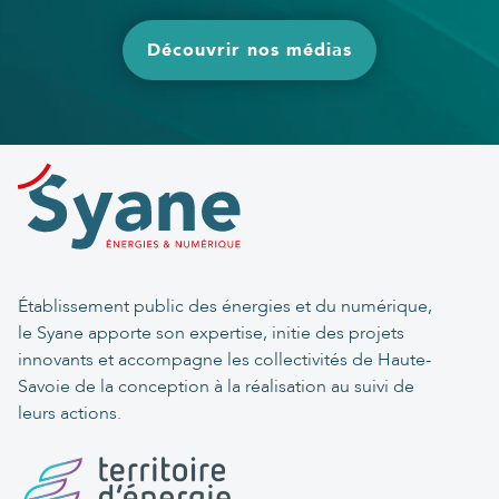
Découvrir nos médias
Établissement public des énergies et du numérique,
le Syane apporte son expertise, initie des projets
innovants et accompagne les collectivités de Haute-
Savoie de la conception à la réalisation au suivi de
leurs actions.