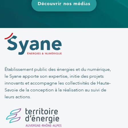
Découvrir nos médias
Établissement public des énergies et du numérique,
le Syane apporte son expertise, initie des projets
innovants et accompagne les collectivités de Haute-
Savoie de la conception à la réalisation au suivi de
leurs actions.