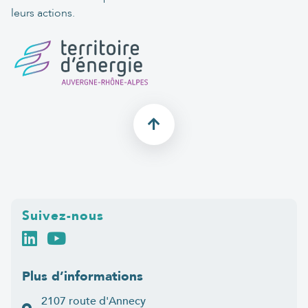
leurs actions.
Suivez-nous
Plus d’informations
2107 route d'Annecy