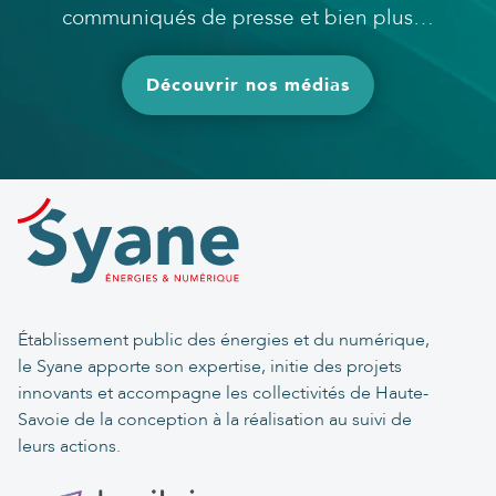
communiqués de presse et bien plus…
Découvrir nos médias
Établissement public des énergies et du numérique,
le Syane apporte son expertise, initie des projets
innovants et accompagne les collectivités de Haute-
Savoie de la conception à la réalisation au suivi de
leurs actions.