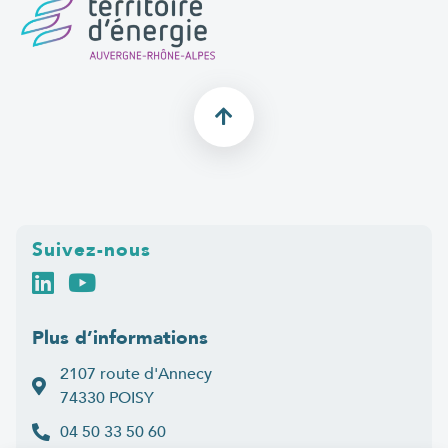
Suivez-nous
Plus d’informations
2107 route d'Annecy
74330 POISY
04 50 33 50 60