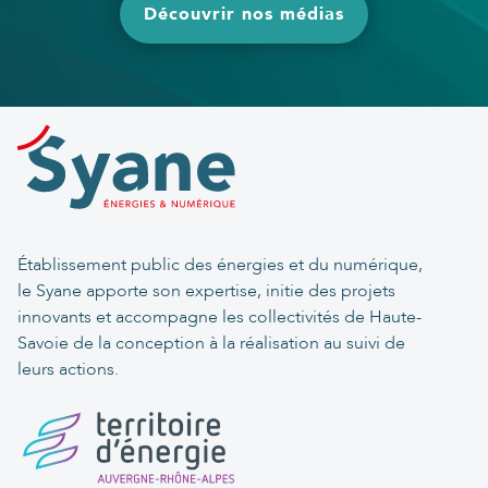
Découvrir nos médias
Établissement public des énergies et du numérique,
le Syane apporte son expertise, initie des projets
innovants et accompagne les collectivités de Haute-
Savoie de la conception à la réalisation au suivi de
leurs actions.