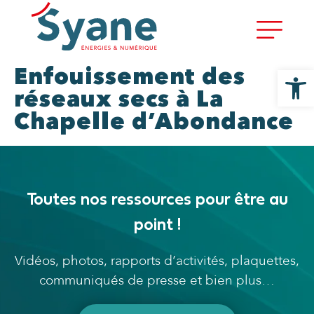
Ouvrir la
Enfouissement des
réseaux secs à La
Chapelle d’Abondance
Toutes nos ressources pour être au
point !
Vidéos, photos, rapports d’activités, plaquettes,
communiqués de presse et bien plus…