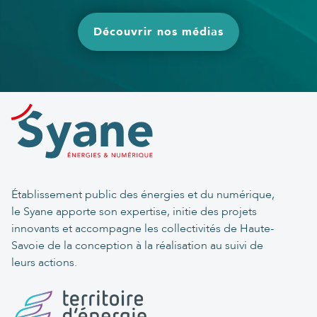
Découvrir nos médias
Établissement public des énergies et du numérique,
le Syane apporte son expertise, initie des projets
innovants et accompagne les collectivités de Haute-
Savoie de la conception à la réalisation au suivi de
leurs actions.