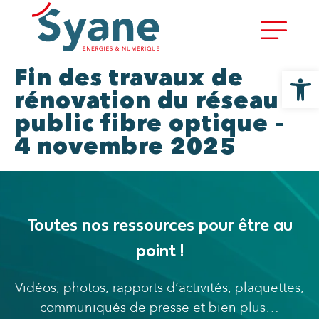
Ouvrir la
Fin des travaux de
rénovation du réseau
public fibre optique –
4 novembre 2025
Toutes nos ressources pour être au
point !
Vidéos, photos, rapports d’activités, plaquettes,
communiqués de presse et bien plus…