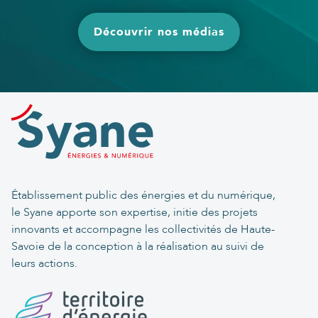
Découvrir nos médias
Établissement public des énergies et du numérique,
le Syane apporte son expertise, initie des projets
innovants et accompagne les collectivités de Haute-
Savoie de la conception à la réalisation au suivi de
leurs actions.