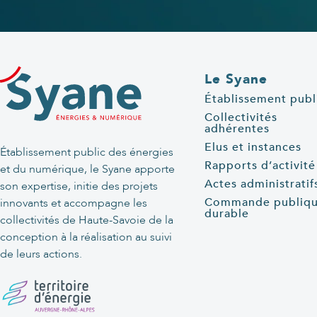
Le Syane
Établissement publ
Collectivités
adhérentes
Elus et instances
Établissement public des énergies
Rapports d’activité
et du numérique, le Syane apporte
Actes administratif
son expertise, initie des projets
Commande publiq
innovants et accompagne les
durable
collectivités de Haute-Savoie de la
conception à la réalisation au suivi
de leurs actions.