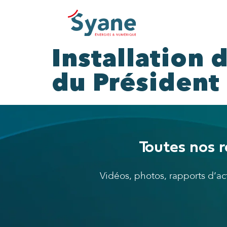
Installation 
du Président
Toutes nos r
Vidéos, photos, rapports d’a