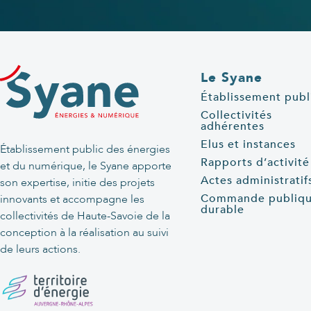
Le Syane
Établissement publ
Collectivités
adhérentes
Elus et instances
Établissement public des énergies
Rapports d’activité
et du numérique, le Syane apporte
Actes administratif
son expertise, initie des projets
Commande publiq
innovants et accompagne les
durable
collectivités de Haute-Savoie de la
conception à la réalisation au suivi
de leurs actions.