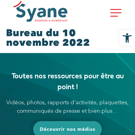
Ouvrir la
Bureau du 10
novembre 2022
Toutes nos ressources pour être au
point !
Vidéos, photos, rapports d’activités, plaquettes,
communiqués de presse et bien plus…
Découvrir nos médias