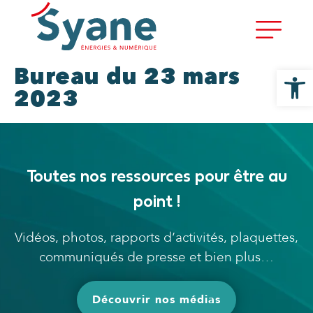
Ouvrir la
Bureau du 23 mars
2023
Toutes nos ressources pour être au
point !
Vidéos, photos, rapports d’activités, plaquettes,
communiqués de presse et bien plus…
Découvrir nos médias