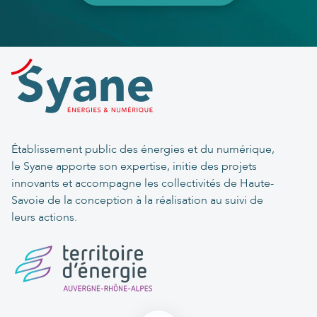
Établissement public des énergies et du numérique,
le Syane apporte son expertise, initie des projets
innovants et accompagne les collectivités de Haute-
Savoie de la conception à la réalisation au suivi de
leurs actions.